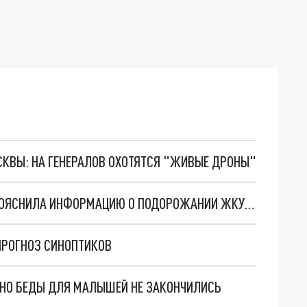
ОСКВЫ: НА ГЕНЕРАЛОВ ОХОТЯТСЯ "ЖИВЫЕ ДРОНЫ"
ТАРИФНАЯ СЛУЖБА РОСТОВСКОЙ ОБЛАСТИ ПОЯСНИЛА ИНФОРМАЦИЮ О ПОДОРОЖАНИИ ЖКУ ДО 9%
 ПРОГНОЗ СИНОПТИКОВ
. НО БЕДЫ ДЛЯ МАЛЫШЕЙ НЕ ЗАКОНЧИЛИСЬ