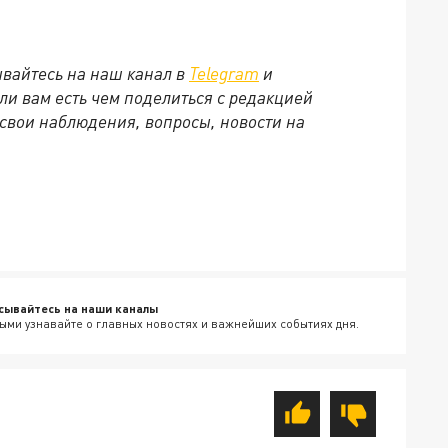
вайтесь на наш канал в
Telegram
и
сли вам есть чем поделиться с редакцией
свои наблюдения, вопросы, новости на
сывайтесь на наши каналы
ыми узнавайте о главных новостях и важнейших событиях дня.