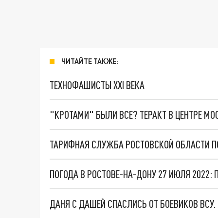
ЧИТАЙТЕ ТАКЖЕ:
ТЕХНОФАШИСТЫ XXI ВЕКА
"КРОТАМИ" БЫЛИ ВСЕ? ТЕРАКТ В ЦЕНТРЕ М
ПОГОДА В РОСТОВЕ-НА-ДОНУ 27 ИЮЛЯ 2022:
ДАНЯ С ДАШЕЙ СПАСЛИСЬ ОТ БОЕВИКОВ ВСУ