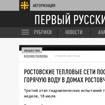
АВТОРИЗАЦИЯ
ПЕРВЫЙ РУССК
РУБРИКИ
НОВОСТИ
АН
ОБЩЕСТВО
КСЕНИЯ ПОЛЕЕВА
27 ИЮЛЯ 2022 09:40
РОСТОВСКИЕ ТЕПЛОВЫЕ СЕТИ П
ГОРЯЧУЮ ВОДУ В ДОМАХ РОСТОВ
Третий этап гидравлических испытаний т
неделе, 18 июля.