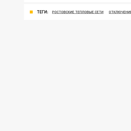
ТЕГИ:
РОСТОВСКИЕ ТЕПЛОВЫЕ СЕТИ
ОТКЛЮЧЕНИЕ