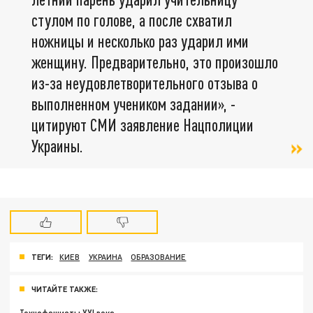
стулом по голове, а после схватил
ножницы и несколько раз ударил ими
женщину. Предварительно, это произошло
из-за неудовлетворительного отзыва о
выполненном учеником задании», -
цитируют СМИ заявление Нацполиции
Украины.
ТЕГИ:
КИЕВ
УКРАИНА
ОБРАЗОВАНИЕ
ЧИТАЙТЕ ТАКЖЕ: