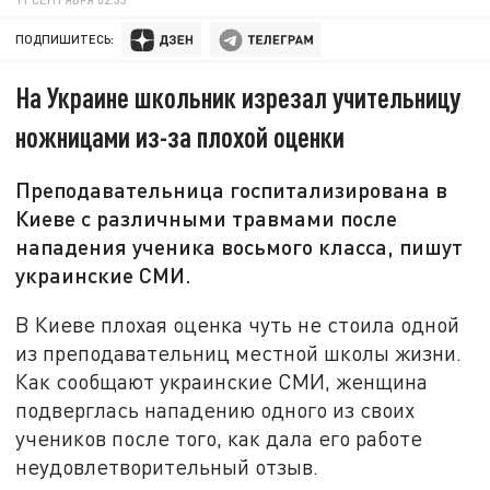
ПОДПИШИТЕСЬ:
На Украине школьник изрезал учительницу
ножницами из-за плохой оценки
Преподавательница госпитализирована в
Киеве с различными травмами после
нападения ученика восьмого класса, пишут
украинские СМИ.
В Киеве плохая оценка чуть не стоила одной
из преподавательниц местной школы жизни.
Как сообщают украинские СМИ, женщина
подверглась нападению одного из своих
учеников после того, как дала его работе
неудовлетворительный отзыв.