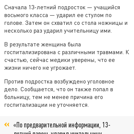
Сначала 13-летний подросток — учащийся
восьмого класса — ударил ее стулом по
голове. Затем он схватил со стола ножницы и
несколько раз ударил учительницу ими.
В результате женщина была
госпитализирована с различными травмами. К
счастью, сейчас медики уверены, что ее
жизни ничего не угрожает.
Против подростка возбуждено уголовное
дело. Сообщается, что он также попал в
больницу, тем не менее причина его
госпитализации не уточняется.
«По предварительной информации, 13-
летний парень ударил учительницу