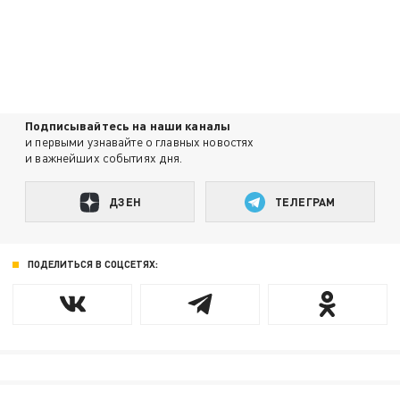
Подписывайтесь на наши каналы
и первыми узнавайте о главных новостях
и важнейших событиях дня.
ДЗЕН
ТЕЛЕГРАМ
ПОДЕЛИТЬСЯ В СОЦСЕТЯХ: