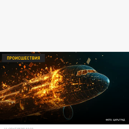
ПРОИСШЕСТВИЯ
ФОТО: ЦАРЬГРАД
11 СЕНТЯБРЯ 02:33