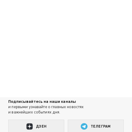
Подписывайтесь на наши каналы
и первыми узнавайте о главных новостях
и важнейших событиях дня.
ДЗЕН
ТЕЛЕГРАМ