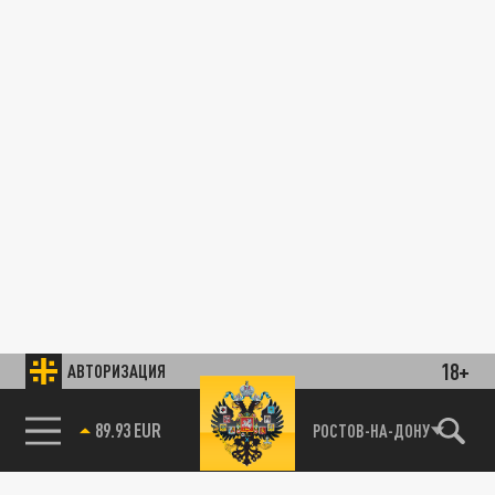
18+
АВТОРИЗАЦИЯ
89.93 EUR
РОСТОВ-НА-ДОНУ