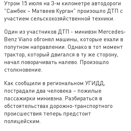
Утром 15 июля на 3-м километре автодороги
"Самбек – Матвеев Курган" произошло ДТП с
участием сельскохозяйственной техники.
Один из участников ДТП - минивэн Mercedes-
Benz Viano обгонял машины, которые ехали в
попутном направлении. Однако в тот момент
трактор, который двигался в ту же сторону,
начал поворачивать налево. Произошло
столкновение.
Как сообщили в региональном УГИДД,
пострадали два человека – пожилые
пассажирки минивэна. Разбираться в
обстоятельствах дорожно-транспортного
происшествия теперь предстоит
полицейским.