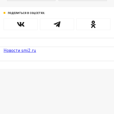
ПОДЕЛИТЬСЯ В СОЦСЕТЯХ:
Новости smi2.ru