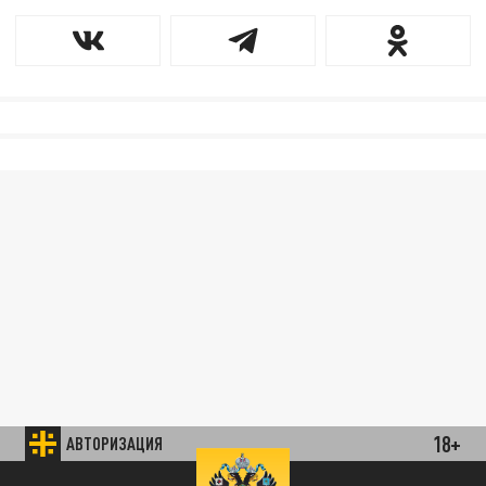
18+
АВТОРИЗАЦИЯ