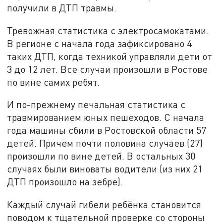
получили в ДТП травмы.
Тревожная статистика с электросамокатами.
В регионе с начала года зафиксировано 4
таких ДТП, когда техникой управляли дети от
3 до 12 лет. Все случаи произошли в Ростове
по вине самих ребят.
И по-прежнему печальная статистика с
травмированием юных пешеходов. С начала
года машины сбили в Ростовской области 57
детей. Причём почти половина случаев (27)
произошли по вине детей. В остальных 30
случаях были виноваты водители (из них 21
ДТП произошло на зебре).
Каждый случай гибели ребёнка становится
поводом к тщательной проверке со стороны