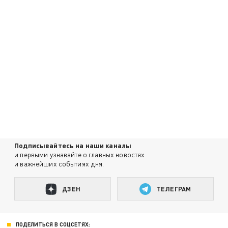
Подписывайтесь на наши каналы
и первыми узнавайте о главных новостях
и важнейших событиях дня.
ДЗЕН
ТЕЛЕГРАМ
ПОДЕЛИТЬСЯ В СОЦСЕТЯХ: