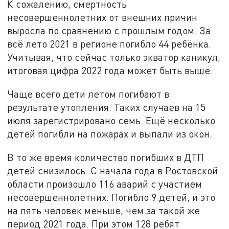
К сожалению, смертность
несовершеннолетних от внешних причин
выросла по сравнению с прошлым годом. За
всё лето 2021 в регионе погибло 44 ребёнка.
Учитывая, что сейчас только экватор каникул,
итоговая цифра 2022 года может быть выше.
Чаще всего дети летом погибают в
результате утопления. Таких случаев на 15
июля зарегистрировано семь. Ещё несколько
детей погибли на пожарах и выпали из окон.
В то же время количество погибших в ДТП
детей снизилось. С начала года в Ростовской
области произошло 116 аварий с участием
несовершеннолетних. Погибло 9 детей, и это
на пять человек меньше, чем за такой же
период 2021 года. При этом 128 ребят