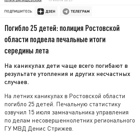
ПОДПИШИТЕСЬ:
Погибло 25 детей: полиция Ростовской
области подвела печальные итоги
середины лета
На каникулах дети чаще всего погибают в
результате утопления и других несчастных
случаев.
На летних каникулах в Ростовской области
погибло 25 детей. Печальную статистику
озвучил 15 июля замначальника управления
по делам несовершеннолетних регионального
ГУ МВД Денис Стрижев.