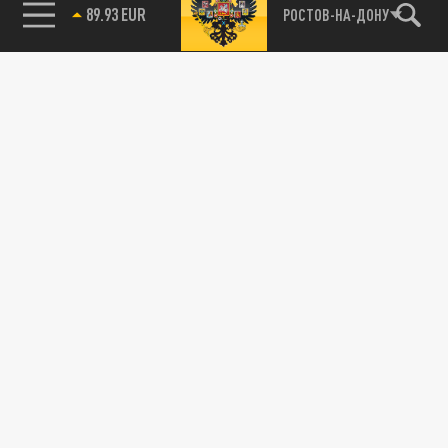
89.93 EUR
РОСТОВ-НА-ДОНУ