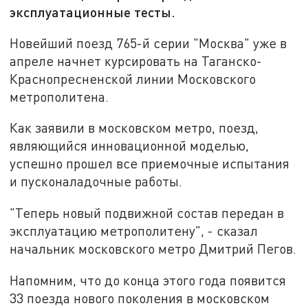
эксплуатационные тесты.
Новейший поезд 765-й серии "Москва" уже в
апреле начнет курсировать на Таганско-
Краснопресненской линии Московского
метрополитена.
Как заявили в московском метро, поезд,
являющийся инновационной моделью,
успешно прошел все приемочные испытания
и пусконаладочные работы.
"Теперь новый подвижной состав передан в
эксплуатацию метрополитену", - сказал
начальник московского метро Дмитрий Пегов.
Напомним, что до конца этого года появится
33 поезда нового поколения в московском