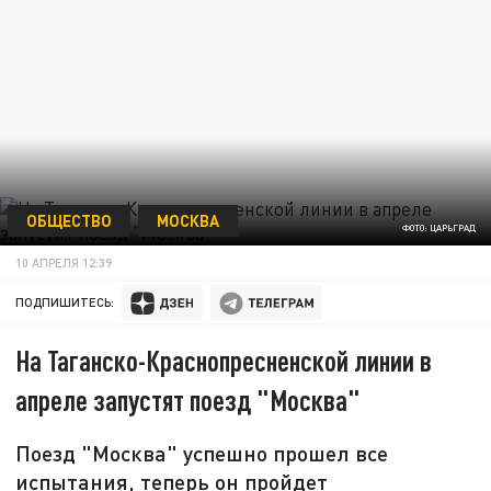
ОБЩЕСТВО
МОСКВА
ФОТО: ЦАРЬГРАД
10 АПРЕЛЯ 12:39
ПОДПИШИТЕСЬ:
На Таганско-Краснопресненской линии в
апреле запустят поезд "Москва"
Поезд "Москва" успешно прошел все
испытания, теперь он пройдет