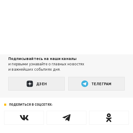
Подписывайтесь на наши каналы
и первыми узнавайте о главных новостях
и важнейших событиях дня.
ДЗЕН
ТЕЛЕГРАМ
ПОДЕЛИТЬСЯ В СОЦСЕТЯХ: