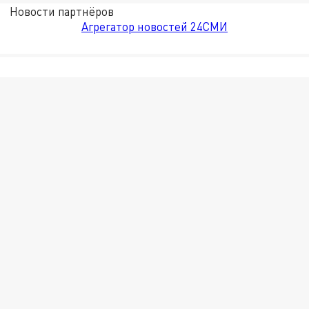
Новости партнёров
Агрегатор новостей 24СМИ