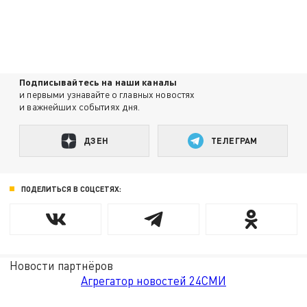
Подписывайтесь на наши каналы
и первыми узнавайте о главных новостях
и важнейших событиях дня.
ДЗЕН
ТЕЛЕГРАМ
ПОДЕЛИТЬСЯ В СОЦСЕТЯХ:
Новости партнёров
Агрегатор новостей 24СМИ