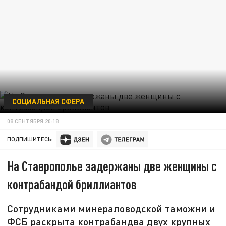
СОЦИАЛЬНАЯ СФЕРА
08 СЕНТЯБРЯ 20:18
ПОДПИШИТЕСЬ:
На Ставрополье задержаны две женщины с
контрабандой бриллиантов
Сотрудниками минераловодской таможни и
ФСБ раскрыта контрабандва двух крупных