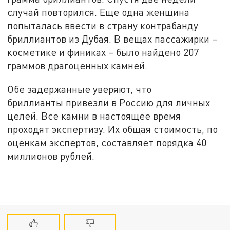
случай повторился. Еще одна женщина
попыталась ввести в страну контрабанду
бриллиантов из Дубая. В вещах пассажирки –
косметике и финиках – было найдено 207
граммов драгоценных камней.
Обе задержанные уверяют, что
бриллианты привезли в Россию для личных
целей. Все камни в настоящее время
проходят экспертизу. Их общая стоимость, по
оценкам экспертов, составляет порядка 40
миллионов рублей.