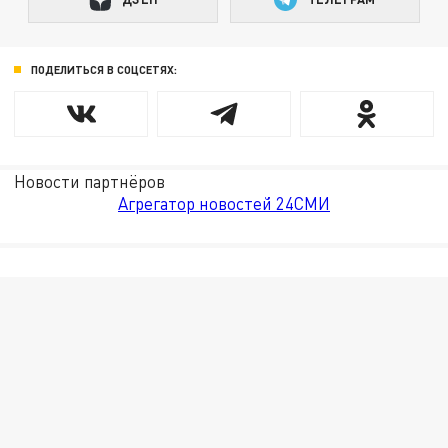
ПОДЕЛИТЬСЯ В СОЦСЕТЯХ:
Новости партнёров
Агрегатор новостей 24СМИ