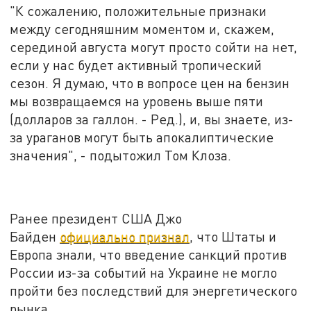
"К сожалению, положительные признаки
между сегодняшним моментом и, скажем,
серединой августа могут просто сойти на нет,
если у нас будет активный тропический
сезон. Я думаю, что в вопросе цен на бензин
мы возвращаемся на уровень выше пяти
(долларов за галлон. - Ред.), и, вы знаете, из-
за ураганов могут быть апокалиптические
значения", - подытожил Том Клоза.
Ранее президент США Джо
Байден
официально признал
, что Штаты и
Европа знали, что введение санкций против
России из-за событий на Украине не могло
пройти без последствий для энергетического
рынка.