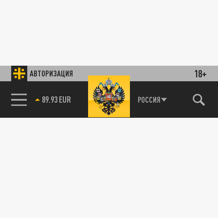
18+
АВТОРИЗАЦИЯ
89.93 EUR
РОССИЯ