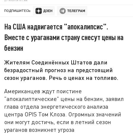
ПОДПИШИТЕСЬ:
На США надвигается "апокалипсис".
Вместе с ураганами страну снесут цены на
бензин
Жителям Соединённых Штатов дали
безрадостный прогноз на предстоящий
сезон ураганов. Речь о ценах на топливо.
Американцев ждут поистине
"апокалиптические" цены на бензин, заявил
глава отдела энергетического анализа
центра OPIS Том Клоза. Огромных значений
они могут достичь, если в летний сезон
ураганов возникнет угроза