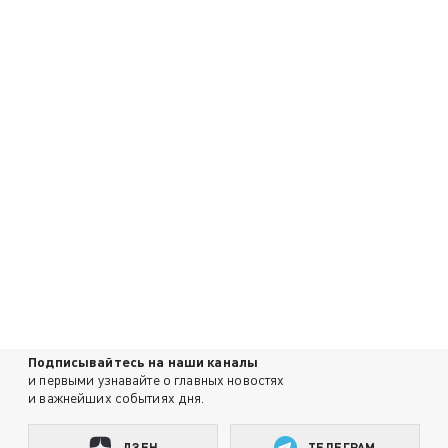
Подписывайтесь на наши каналы
и первыми узнавайте о главных новостях
и важнейших событиях дня.
ДЗЕН
ТЕЛЕГРАМ