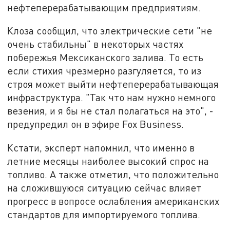
нефтеперерабатывающим предприятиям.
Клоза сообщил, что электрические сети "не
очень стабильны" в некоторых частях
побережья Мексиканского залива. То есть
если стихия чрезмерно разгуляется, то из
строя может выйти нефтеперерабатывающая
инфраструктура. "Так что нам нужно немного
везения, и я бы не стал полагаться на это", -
предупредил он в эфире Fox Business.
Кстати, эксперт напомнил, что именно в
летние месяцы наиболее высокий спрос на
топливо. А также отметил, что положительно
на сложившуюся ситуацию сейчас влияет
прогресс в вопросе ослабления американских
стандартов для импортируемого топлива.