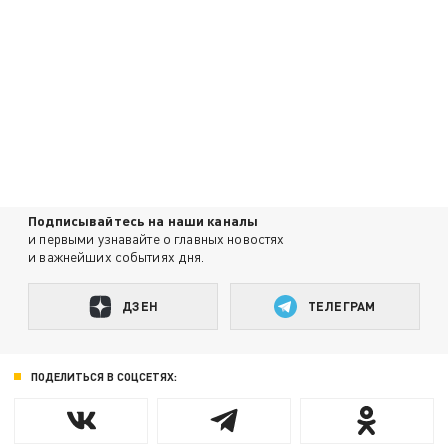
Подписывайтесь на наши каналы
и первыми узнавайте о главных новостях
и важнейших событиях дня.
ДЗЕН
ТЕЛЕГРАМ
ПОДЕЛИТЬСЯ В СОЦСЕТЯХ: