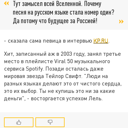
Тут замысел всей Вселенной. Почему
песня на русском языке стала номер один?
Да потому что будущее за Россией!
- сказала сама певица в интервью
KP.RU
.
Хит, записанный аж в 2003 году, занял третье
место в плейлисте Viral 50 музыкального
сервиса Spotify. Позади осталась даже
мировая звезда Тейлор Свифт. "Люди на
разных языках делают это от чистого сердца,
это их выбор. Ты не купишь это ни за какие
деньги", - восторгается успехом Лель.