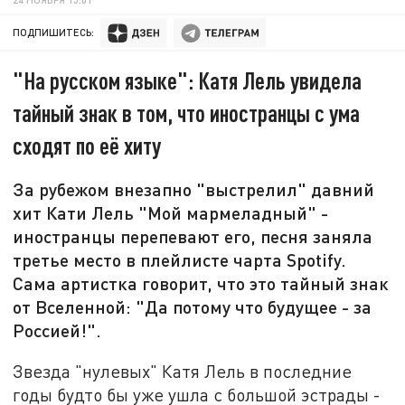
ПОДПИШИТЕСЬ:
"На русском языке": Катя Лель увидела
тайный знак в том, что иностранцы с ума
сходят по её хиту
За рубежом внезапно "выстрелил" давний
хит Кати Лель "Мой мармеладный" -
иностранцы перепевают его, песня заняла
третье место в плейлисте чарта Spotify.
Сама артистка говорит, что это тайный знак
от Вселенной: "Да потому что будущее - за
Россией!".
Звезда "нулевых" Катя Лель в последние
годы будто бы уже ушла с большой эстрады -