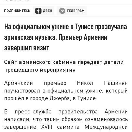
ПОДПИШИТЕСЬ:
На официальном ужине в Тунисе прозвучала
армянская музыка. Премьер Армении
завершил визит
Сайт армянского кабмина передаёт детали
прошедшего мероприятия
Армянский премьер Никол Пашинян
поучаствовал в официальном ужине, который
прошёл в городе Джерба, в Тунисе.
В пресс-службе правительства Армении
написали, что таким образом ознаменовалось
завершение XVIII саммита Международной