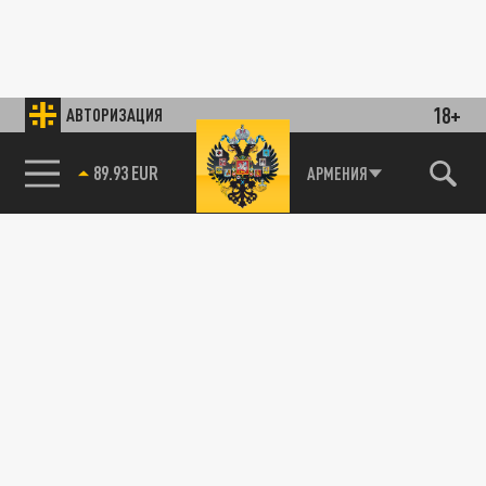
18+
АВТОРИЗАЦИЯ
89.93 EUR
АРМЕНИЯ