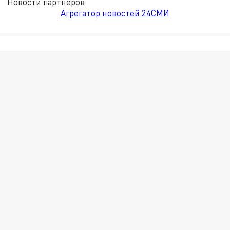
Новости партнёров
Агрегатор новостей 24СМИ