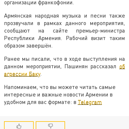
организации франкофонии.
Армянская народная музыка и песни также
прозвучали в рамках данного мероприятия,
сообщают на сайте премьер-министра
Республики Армения. Рабочий визит таким
образом завершён.
Ранее мы писали, что в ходе выступления на
данном мероприятии, Пашинян рассказал
об
агрессии Баку
.
Напоминаем, что вы можете читать самые
интересные и важные новости Армении в
удобном для вас формате: в
Telegram