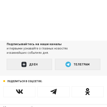
Подписывайтесь на наши каналы
и первыми узнавайте о главных новостях
и важнейших событиях дня.
ДЗЕН
ТЕЛЕГРАМ
ПОДЕЛИТЬСЯ В СОЦСЕТЯХ: