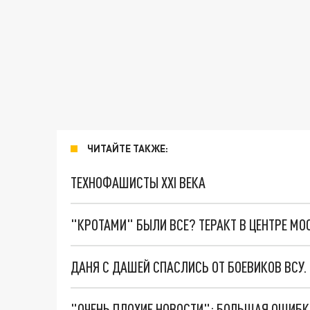
ЧИТАЙТЕ ТАКЖЕ:
ТЕХНОФАШИСТЫ XXI ВЕКА
"КРОТАМИ" БЫЛИ ВСЕ? ТЕРАКТ В ЦЕНТРЕ М
ДАНЯ С ДАШЕЙ СПАСЛИСЬ ОТ БОЕВИКОВ ВСУ