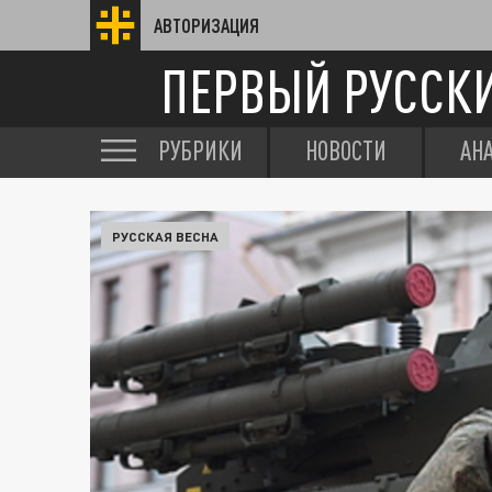
АВТОРИЗАЦИЯ
ПЕРВЫЙ РУССК
РУБРИКИ
НОВОСТИ
АН
РУССКАЯ ВЕСНА