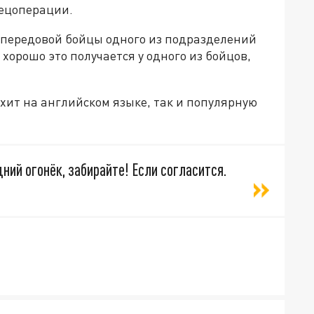
ецоперации.
 передовой бойцы одного из подразделений
хорошо это получается у одного из бойцов,
хит на английском языке, так и популярную
дний огонёк, забирайте! Если согласится.