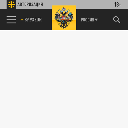
18+
АВТОРИЗАЦИЯ
89.93 EUR
РОССИЯ