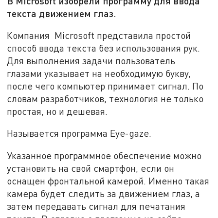
В Microsoft изобрели программу для ввода
текста движением глаз‍.
Компания Microsoft представила простой
способ ввода текста без использования рук.
Для выполнения задачи пользователь
глазами указывает на необходимую букву,
после чего компьютер принимает сигнал. По
словам разработчиков, технология не только
простая, но и дешевая.
Называется программа Eye-gaze.
Указанное программное обеспечение можно
установить на свой смартфон, если он
оснащен фронтальной камерой. Именно такая
камера будет следить за движением глаз, а
затем передавать сигнал для печатания