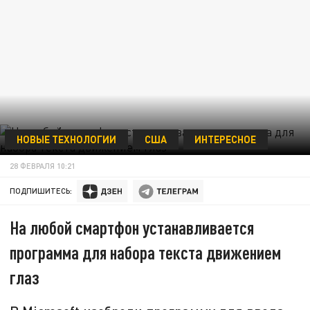
НОВЫЕ ТЕХНОЛОГИИ
США
ИНТЕРЕСНОЕ
28 ФЕВРАЛЯ 10:21
ПОДПИШИТЕСЬ:
На любой смартфон устанавливается
программа для набора текста движением
глаз