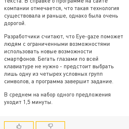
текста. В справке о программе на сайте
компании отмечается, что такая технология
существовала и раньше, однако была очень
дорогой.
Разработчики считают, что Eye-gaze поможет
людям с ограниченными возможностями
использовать новые возможности
смартфонов. Бегать глазами по всей
клавиатуре не нужно - предстоит выбрать
лишь одну из четырех условных групп
символов, а программа завершит задание.
В среднем на набор одного предложения
уходит 1,5 минуты.