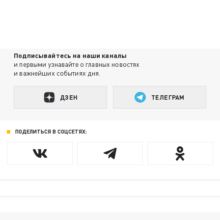
Подписывайтесь на наши каналы
и первыми узнавайте о главных новостях
и важнейших событиях дня.
ДЗЕН
ТЕЛЕГРАМ
ПОДЕЛИТЬСЯ В СОЦСЕТЯХ: