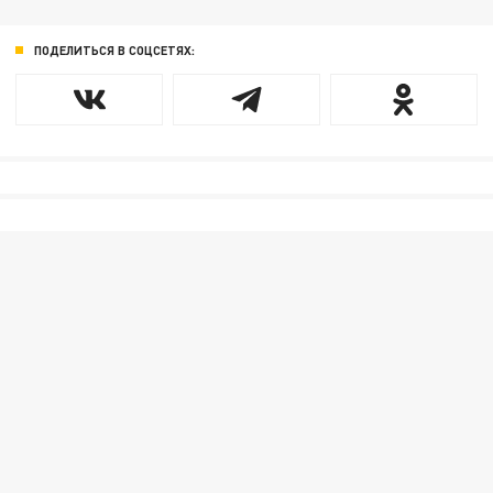
ПОДЕЛИТЬСЯ В СОЦСЕТЯХ: