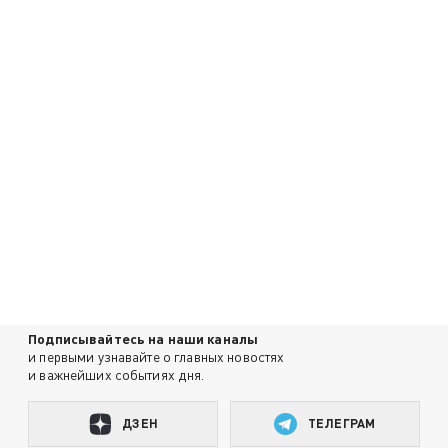
Подписывайтесь на наши каналы
и первыми узнавайте о главных новостях
и важнейших событиях дня.
ДЗЕН
ТЕЛЕГРАМ