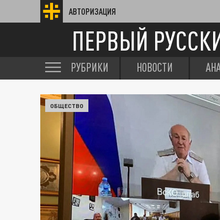
АВТОРИЗАЦИЯ
ПЕРВЫЙ РУССК
РУБРИКИ
НОВОСТИ
АН
ОБЩЕСТВО