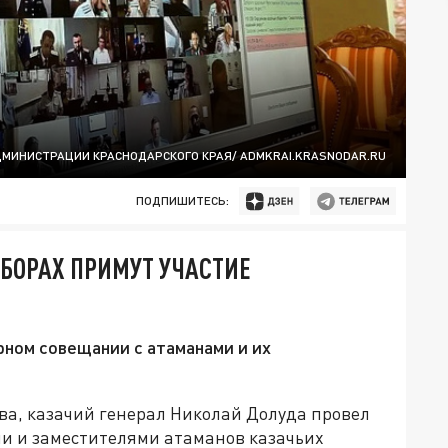
ДМИНИСТРАЦИИ КРАСНОДАРСКОГО КРАЯ/ ADMKRAI.KRASNODAR.RU
ПОДПИШИТЕСЬ:
СБОРАХ ПРИМУТ УЧАСТИЕ
рном совещании с атаманами и их
ва, казачий генерал Николай Долуда провел
и и заместителями атаманов казачьих