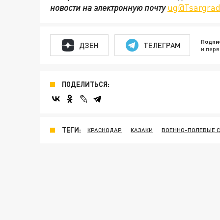
новости на электронную почту
ug@Tsargrad
Подпи
ДЗЕН
ТЕЛЕГРАМ
и перв
ПОДЕЛИТЬСЯ:
ТЕГИ:
КРАСНОДАР
КАЗАКИ
ВОЕННО-ПОЛЕВЫЕ 