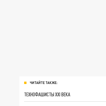
ЧИТАЙТЕ ТАКЖЕ:
ТЕХНОФАШИСТЫ XXI ВЕКА