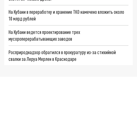
На Кубани в переработку и хранение ТКО намечено вложить около
10 млрд рублей
На Кубани ведется проектирование трех
мусороперерабатывающих заводов
Росприроднадзор обратился в прокуратуру из-за стихийной
свалки за Леруа Мерлен в Краснодаре