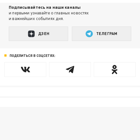
Подписывайтесь на наши каналы
и первыми узнавайте о главных новостях
и важнейших событиях дня.
ДЗЕН
ТЕЛЕГРАМ
ПОДЕЛИТЬСЯ В СОЦСЕТЯХ: