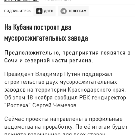
ПОДПИШИТЕСЬ:
На Кубани построят два
мусоросжигательных завода
Предположительно, предприятия появятся в
Сочи и северной части региона.
Президент Владимир Путин поддержал
строительство двух мусоросжигательных
заводов на территории Краснодарского края.
Об этом
18 ноября
сообщил РБК гендиректор
"Ростеха" Сергей Чемезов.
Сейчас проекты направлены в профильные
ведомства на проработку. По её итогам будет
принято взвешенное для всех сторон