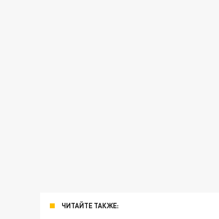
ЧИТАЙТЕ ТАКЖЕ: