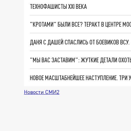
ТЕХНОФАШИСТЫ XXI ВЕКА
"КРОТАМИ" БЫЛИ ВСЕ? ТЕРАКТ В ЦЕНТРЕ М
ДАНЯ С ДАШЕЙ СПАСЛИСЬ ОТ БОЕВИКОВ ВСУ
Новости СМИ2