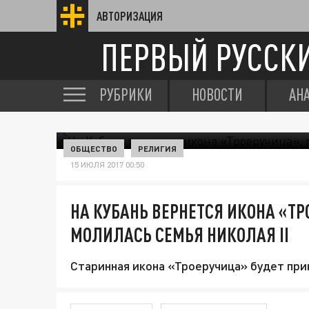
АВТОРИЗАЦИЯ
ПЕРВЫЙ РУССК
РУБРИКИ
НОВОСТИ
АН
ОБЩЕСТВО
РЕЛИГИЯ
15 ИЮЛЯ 2017 00:50
НА КУБАНЬ ВЕРНЕТСЯ ИКОНА «ТР
МОЛИЛАСЬ СЕМЬЯ НИКОЛАЯ II
Старинная икона «Троеручица» будет при