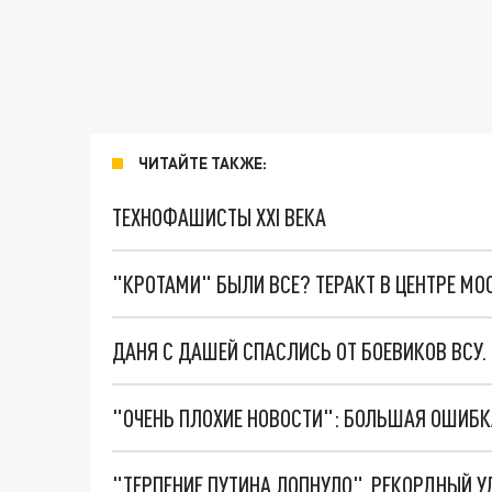
ЧИТАЙТЕ ТАКЖЕ:
ТЕХНОФАШИСТЫ XXI ВЕКА
"КРОТАМИ" БЫЛИ ВСЕ? ТЕРАКТ В ЦЕНТРЕ М
ДАНЯ С ДАШЕЙ СПАСЛИСЬ ОТ БОЕВИКОВ ВСУ