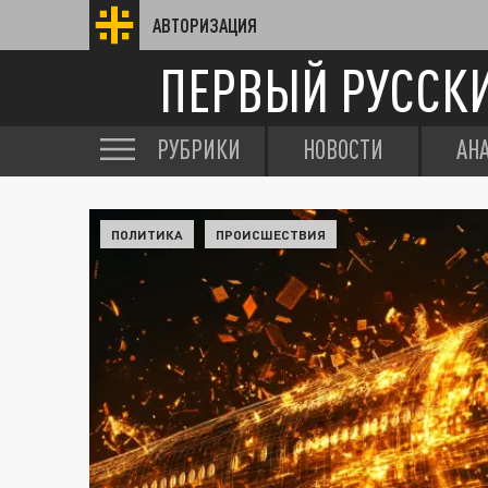
АВТОРИЗАЦИЯ
ПЕРВЫЙ РУССК
РУБРИКИ
НОВОСТИ
АН
ПОЛИТИКА
ПРОИСШЕСТВИЯ