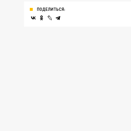
ПОДЕЛИТЬСЯ: