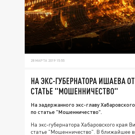
28 МАРТА 2019 15:55
НА ЭКС-ГУБЕРНАТОРА ИШАЕВА О
СТАТЬЕ "МОШЕННИЧЕСТВО"
На задержанного экс-главу Хабаровского
по статье "Мошенничество".
На экс-губернатора Хабаровского края В
статье "Мошенничество". В ближайшее 