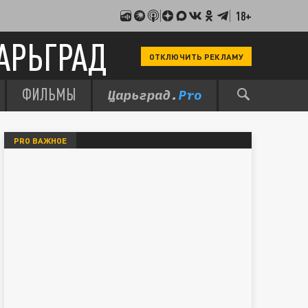
18+
АРЬГРАД
ОТКЛЮЧИТЬ РЕКЛАМУ
ФИЛЬМЫ
PRO ВАЖНОЕ