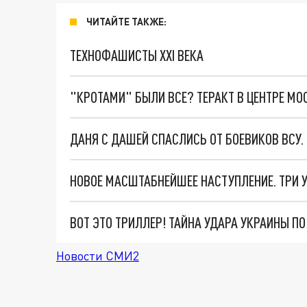
ЧИТАЙТЕ ТАКЖЕ:
ТЕХНОФАШИСТЫ XXI ВЕКА
"КРОТАМИ" БЫЛИ ВСЕ? ТЕРАКТ В ЦЕНТРЕ М
ДАНЯ С ДАШЕЙ СПАСЛИСЬ ОТ БОЕВИКОВ ВСУ
ВОТ ЭТО ТРИЛЛЕР! ТАЙНА УДАРА УКРАИНЫ П
Новости СМИ2