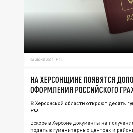
06 ИЮНЯ 2022 19:01
НА ХЕРСОНЩИНЕ ПОЯВЯТСЯ ДОП
ОФОРМЛЕНИЯ РОССИЙСКОГО ГР
В Херсонской области откроют десять гу
РФ.
Вскоре в Херсоне документы на получени
подать в гуманитарных центрах и район