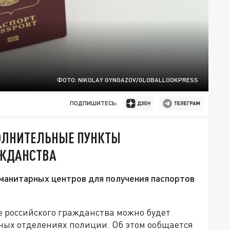
ФОТО: NIKOLAY GYNGAZOV/GLOBALLOOKPRESS
ПОДПИШИТЕСЬ:
ОЛНИТЕЛЬНЫЕ ПУНКТЫ
АЖДАНСТВА
манитарных центров для получения паспортов
е российского гражданства можно будет
ных отделениях полиции. Об этом ообщается