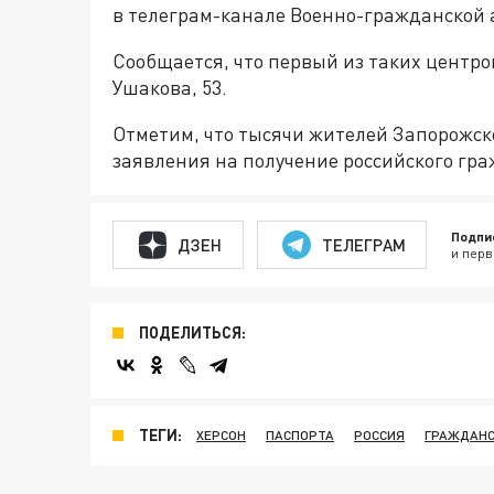
в телеграм-канале Военно-гражданской 
Сообщается, что первый из таких центро
Ушакова, 53.
Отметим, что тысячи жителей Запорожск
заявления на получение российского гр
Подпи
ДЗЕН
ТЕЛЕГРАМ
и перв
ПОДЕЛИТЬСЯ:
ТЕГИ:
ХЕРСОН
ПАСПОРТА
РОССИЯ
ГРАЖДАН