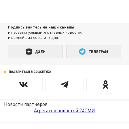
Подписывайтесь на наши каналы
и первыми узнавайте о главных новостях
и важнейших событиях дня.
ДЗЕН
ТЕЛЕГРАМ
ПОДЕЛИТЬСЯ В СОЦСЕТЯХ:
Новости партнёров
Агрегатор новостей 24СМИ