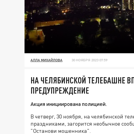
АЛЛА МИХАЙЛОВА
30 НОЯБРЯ 2023 07:59
НА ЧЕЛЯБИНСКОЙ ТЕЛЕБАШНЕ В
ПРЕДУПРЕЖДЕНИЕ
Акция инициирована полицией.
В четверг, 30 ноября, на челябинской те
праздниками, загорится необычное сообщ
"Останови мошенника".