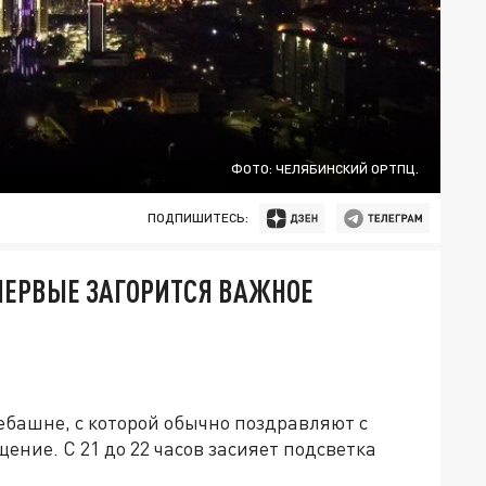
ФОТО: ЧЕЛЯБИНСКИЙ ОРТПЦ.
ПОДПИШИТЕСЬ:
ПЕРВЫЕ ЗАГОРИТСЯ ВАЖНОЕ
лебашне, с которой обычно поздравляют с
ение. С 21 до 22 часов засияет подсветка