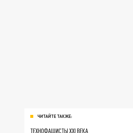
ЧИТАЙТЕ ТАКЖЕ:
ТЕХНОФАШИСТЫ XXI ВЕКА