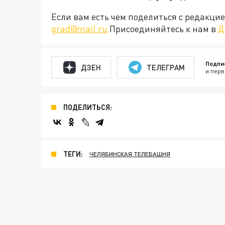
Если вам есть чем поделиться с редакц
grad@mail.ru
Присоединяйтесь к нам в
Д
Подпи
ДЗЕН
ТЕЛЕГРАМ
и перв
ПОДЕЛИТЬСЯ:
ТЕГИ:
ЧЕЛЯБИНСКАЯ ТЕЛЕБАШНЯ