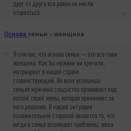
друг от друга все равно не могли
оторваться.
Основа
семьи – женщина
Я считаю, что основа семьи — это все-таки
женщина. Как бы мужики ни кричали,
матриархат в нашей стране
главенствующий. Во всех успешных
семьях мужчина сладостно проживает под
пяткой своей жены, которая принимает за
него решения. В нашей ситуации
положительной стороной является то, что
когда в семье возникают проблемы, жена