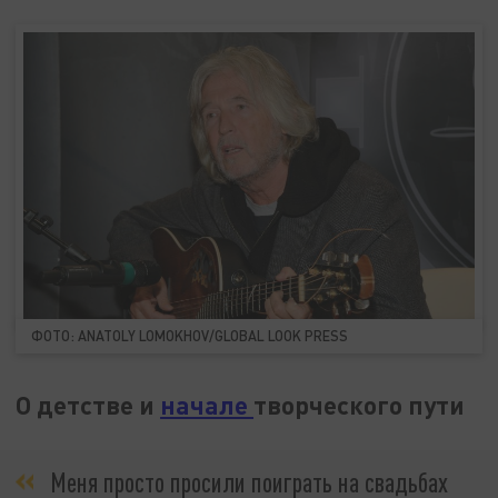
ФОТО: ANATOLY LOMOKHOV/GLOBAL LOOK PRESS
О детстве и
начале
творческого пути
Меня просто просили поиграть на свадьбах