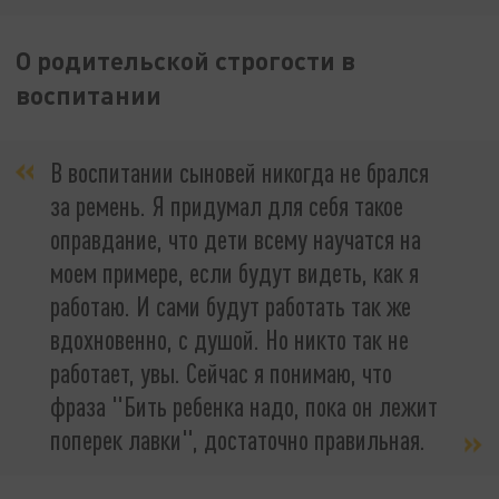
О родительской строгости в
воспитании
В воспитании сыновей никогда не брался
за ремень. Я придумал для себя такое
оправдание, что дети всему научатся на
моем примере, если будут видеть, как я
работаю. И сами будут работать так же
вдохновенно, с душой. Но никто так не
работает, увы. Сейчас я понимаю, что
фраза "Бить ребенка надо, пока он лежит
поперек лавки", достаточно правильная.