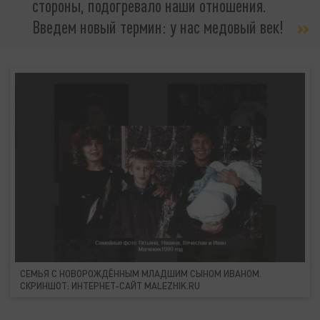
стороны, подогревало наши отношения.
Введем новый термин: у нас медовый век!
СЕМЬЯ С НОВОРОЖДЁННЫМ МЛАДШИМ СЫНОМ ИВАНОМ.
СКРИНШОТ: ИНТЕРНЕТ-САЙТ MALEZHIK.RU