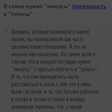
В семье нужно "минусы"
превращать
в "плюсы"
Трещины, которые возникали в нашей
жизни, мы использовали как часть
дизайна наших отношений. И это не
мешало нам нисколько. На самом деле я
считаю, что в каждой ситуации нужно
"минусы" стараться обратить в "плюсы".
И то, что нам приходилось часто
расставаться в связи с тем, что у меня
были гастроли, и то, что Татьяна работала
в театре и за ней по пьесе и вообще
ухаживали мужчины, это, с одной