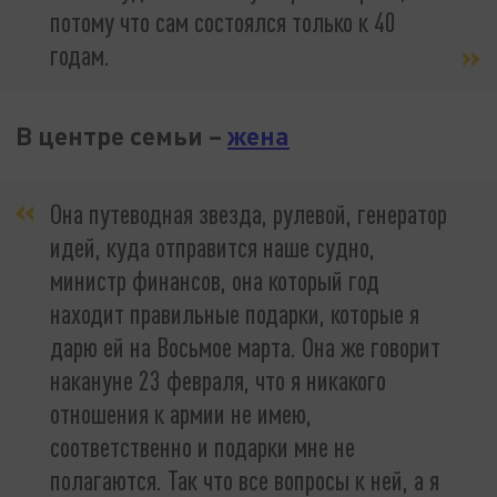
потому что сам состоялся только к 40
годам.
В центре семьи –
жена
Она путеводная звезда, рулевой, генератор
идей, куда отправится наше судно,
министр финансов, она который год
находит правильные подарки, которые я
дарю ей на Восьмое марта. Она же говорит
накануне 23 февраля, что я никакого
отношения к армии не имею,
соответственно и подарки мне не
полагаются. Так что все вопросы к ней, а я