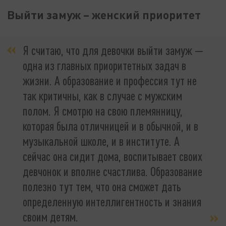
Выйти замуж – женский приоритет
Я считаю, что для девочки выйти замуж —
одна из главных приоритетных задач в
жизни. А образование и профессия тут не
так критичны, как в случае с мужским
полом. Я смотрю на свою племянницу,
которая была отличницей и в обычной, и в
музыкальной школе, и в институте. А
сейчас она сидит дома, воспитывает своих
девчонок и вполне счастлива. Образование
полезно тут тем, что она сможет дать
определенную интеллигентность и знания
своим детям.