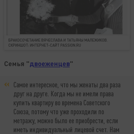
БРАКОСОЧЕТАНИЕ ВЯЧЕСЛАВА И ТАТЬЯНЫ МАЛЕЖИКОВ.
СКРИНШОТ: ИНТЕРНЕТ-САЙТ PASSION.RU
Семья "
двоеженцев
"
Самое интересное, что мы женаты два раза
друг на друге. Когда мы не имели права
купить квартиру во времена Советского
Союза, потому что уже проходили по
метражу, можно было ее приобрести, если
иметь индивидуальный лицевой счет. Нам