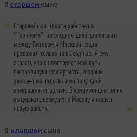
О
старшем
сыне
Старший сын Никита работает в
"Газпроме", последние два года он жил
между Питером и Москвой, сюда
приезжал только на выходные. Я ему
сказал, что он повторяет мой путь
гастролирующего артиста, который
уезжает на неделю и на пару дней
возвращается домой. В конце концов, он не
выдержал, вернулся в Москву и нашел
новую работу.
О
младшем
сыне