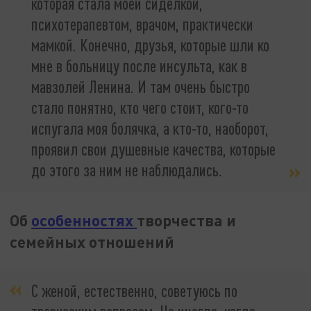
которая стала моей сиделкой,
психотерапевтом, врачом, практически
мамкой. Конечно, друзья, которые шли ко
мне в больницу после инсульта, как в
мавзолей Ленина. И там очень быстро
стало понятно, кто чего стоит, кого-то
испугала моя болячка, а кто-то, наоборот,
проявил свои душевные качества, которые
до этого за ним не наблюдались.
Об
особенностях
творчества и
семейных отношений
С женой, естественно, советуюсь по