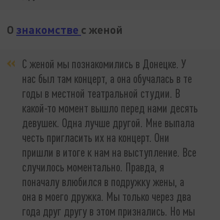
О
знакомстве
с женой
С женой мы познакомились в Донецке. У
нас был там концерт, а она обучалась в те
годы в местной театральной студии. В
какой-то момент вышло перед нами десять
девушек. Одна лучше другой. Мне выпала
честь пригласить их на концерт. Они
пришли в итоге к нам на выступление. Все
случилось моментально. Правда, я
поначалу влюбился в подружку жены, а
она в моего дружка. Мы только через два
года друг другу в этом признались. Но мы