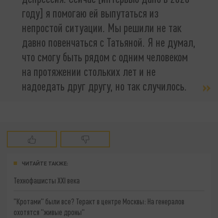
году] я помогаю ей выпутаться из
непростой ситуации. Мы решили не так
давно повенчаться с Татьяной. Я не думал,
что смогу быть рядом с одним человеком
на протяжении стольких лет и не
надоедать друг другу, но так случилось.
ЧИТАЙТЕ ТАКЖЕ:
Технофашисты XXI века
"Кротами" были все? Теракт в центре Москвы: На генералов
охотятся "живые дроны"