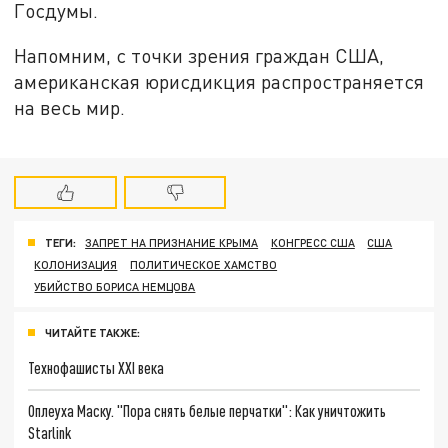
Госдумы.
Напомним, с точки зрения граждан США,
американская юрисдикция распространяется
на весь мир.
ТЕГИ:
ЗАПРЕТ НА ПРИЗНАНИЕ КРЫМА
КОНГРЕСС США
США
КОЛОНИЗАЦИЯ
ПОЛИТИЧЕСКОЕ ХАМСТВО
УБИЙСТВО БОРИСА НЕМЦОВА
ЧИТАЙТЕ ТАКЖЕ:
Технофашисты XXI века
Оплеуха Маску. "Пора снять белые перчатки": Как уничтожить
Starlink