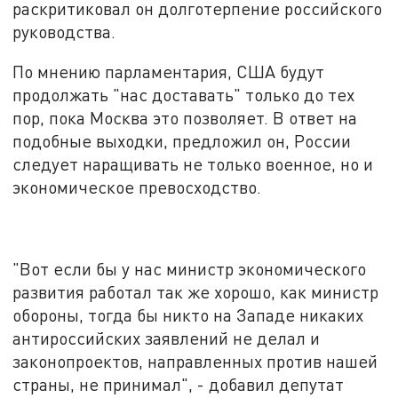
раскритиковал он долготерпение российского
руководства.
По мнению парламентария, США будут
продолжать "нас доставать" только до тех
пор, пока Москва это позволяет. В ответ на
подобные выходки, предложил он, России
следует наращивать не только военное, но и
экономическое превосходство.
"Вот если бы у нас министр экономического
развития работал так же хорошо, как министр
обороны, тогда бы никто на Западе никаких
антироссийских заявлений не делал и
законопроектов, направленных против нашей
страны, не принимал", - добавил депутат