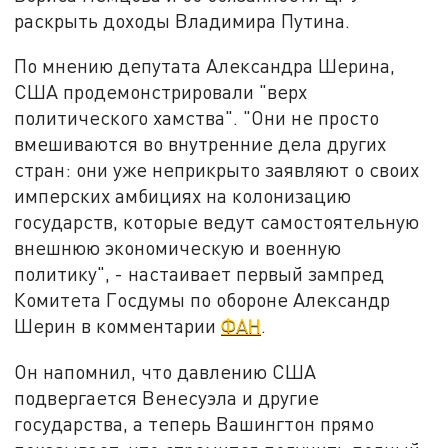
раскрыть доходы Владимира Путина.
По мнению депутата Александра Шерина,
США продемонстрировали "верх
политического хамства". "Они не просто
вмешиваются во внутренние дела других
стран: они уже неприкрыто заявляют о своих
имперских амбициях на колонизацию
государств, которые ведут самостоятельную
внешнюю экономическую и военную
политику", - настаивает первый зампред
Комитета Госдумы по обороне Александр
Шерин в комментарии
ФАН
.
Он напомнил, что давлению США
подвергается Венесуэла и другие
государства, а теперь Вашингтон прямо