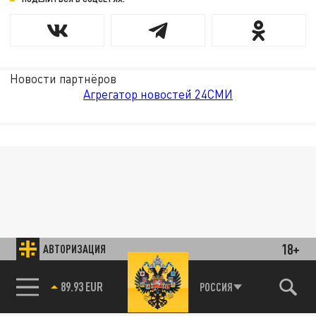
Новости партнёров
Агрегатор новостей 24СМИ
18+
АВТОРИЗАЦИЯ
89.93 EUR
РОССИЯ