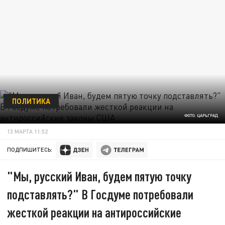
ПОЛИТИКА
ФОТО: ЦАРЬГРАД
13 МАРТА 11:52
ПОДПИШИТЕСЬ:
"Мы, русский Иван, будем пятую точку
подставлять?" В Госдуме потребовали
жесткой реакции на антироссийские