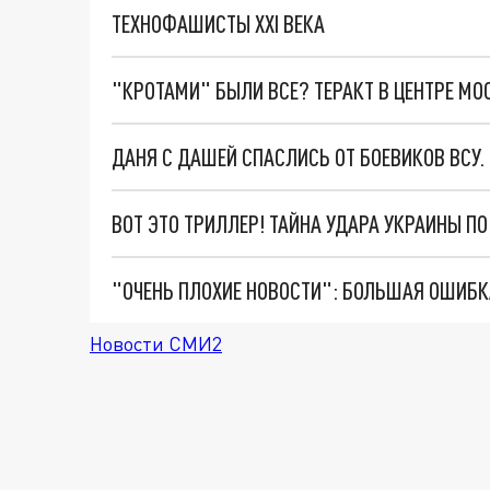
ТЕХНОФАШИСТЫ XXI ВЕКА
"КРОТАМИ" БЫЛИ ВСЕ? ТЕРАКТ В ЦЕНТРЕ М
ДАНЯ С ДАШЕЙ СПАСЛИСЬ ОТ БОЕВИКОВ ВСУ
ВОТ ЭТО ТРИЛЛЕР! ТАЙНА УДАРА УКРАИНЫ П
Новости СМИ2