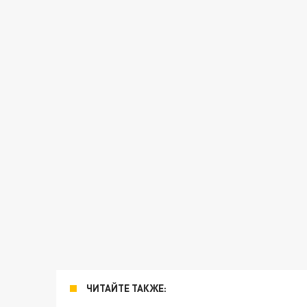
ЧИТАЙТЕ ТАКЖЕ: