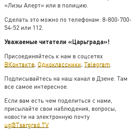
«Лизы Алерт» или в полицию.
Сделать это можно по телефонам: 8-800-700-
54-52 или 112.
Уважаемые читатели «Царьграда»!
Присоединяйтесь к нам в соцсетях
ВКонтакте
,
Одноклассники
,
Telegram
.
Подписывайтесь на наш канал в Дзене. Там
все самое интересное.
Если вам есть чем поделиться с нами,
присылайте свои наблюдения, вопросы,
новости на электронную почту
ug@Tsargrad.TV