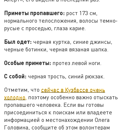
Приметы пропавшего:
рост 173 см,
нормального телосложения, волосы темно-
русые с проседью, глаза карие.
Был одет:
черная куртка, синие джинсы,
черные ботинки, черная вязаная шапка.
Особые приметы:
протез левой ноги.
С собой:
черная трость, синий рюкзак.
Отметим, что
сейчас в Кузбассе очень
холодно,
поэтому особенно важно отыскать
пропавшего человека. Если вы готовы
присоединиться к поискам или владеете
информацией о местонахождении Олега
Головина, сообщите об этом волонтерам