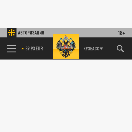
18+
АВТОРИЗАЦИЯ
89.93 EUR
КУЗБАСС