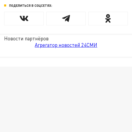
ПОДЕЛИТЬСЯ В СОЦСЕТЯХ:
Новости партнёров
Агрегатор новостей 24СМИ