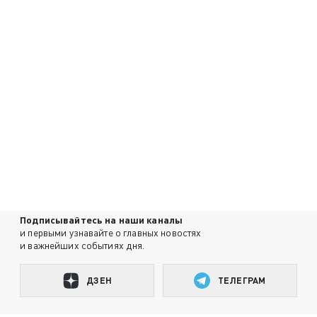
Подписывайтесь на наши каналы
и первыми узнавайте о главных новостях
и важнейших событиях дня.
ДЗЕН
ТЕЛЕГРАМ