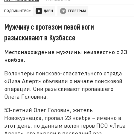
ПОДПИШИТЕСЬ:
Мужчину с протезом левой ноги
разыскивают в Кузбассе
Местонахождение мужчины неизвестно с 23
ноября.
Волонтеры поисково-спасательного отряда
«Лиза Алерт» объявили о начале поисковой
операции. Они разыскивают пропавшего
Олега Головина.
53-летний Олег Головин, житель
Новокузнецка, пропал 23 ноября – именно в
этот день, по данным волонтеров ПСО «Лиза
Алерт», его видели в последний раз.