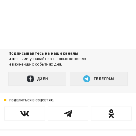
Подписывайтесь на наши каналы
и первыми узнавайте о главных новостях
и важнейших событиях дня.
ДЗЕН
ТЕЛЕГРАМ
ПОДЕЛИТЬСЯ В СОЦСЕТЯХ: