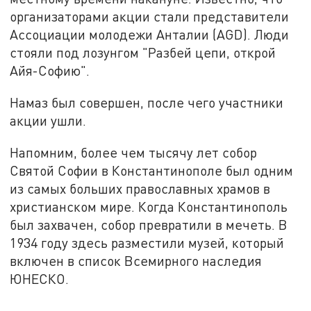
организаторами акции стали представители
Ассоциации молодежи Анталии (AGD). Люди
стояли под лозунгом "Разбей цепи, открой
Айя-Софию".
Намаз был совершен, после чего участники
акции ушли.
Напомним, более чем тысячу лет собор
Святой Софии в Константинополе был одним
из самых больших православных храмов в
христианском мире. Когда Константинополь
был захвачен, собор превратили в мечеть. В
1934 году здесь разместили музей, который
включен в список Всемирного наследия
ЮНЕСКО.