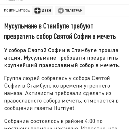
ПОДПИШИТЕСЬ:
Мусульмане в Стамбуле требуют
превратить собор Святой Софии в мечеть
У собора Святой Софии в Стамбуле прошла
акция. Мусульмане требовали превратить
крупнейший православный собор в мечеть.
Группа людей собралась у собора Святой
Софии в Стамбуле ко времени утреннего
намаза. Активисты требовали сделать из
православного собора мечеть, отмечается в
сообщении газеты Hurriyet.
Собрание состоялось в районе 4:00 по
местному времени накануне. Известно, что