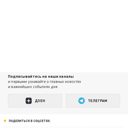
Подписывайтесь на наши каналы
и первыми узнавайте о главных новостях
и важнейших событиях дня.
ДЗЕН
ТЕЛЕГРАМ
ПОДЕЛИТЬСЯ В СОЦСЕТЯХ: