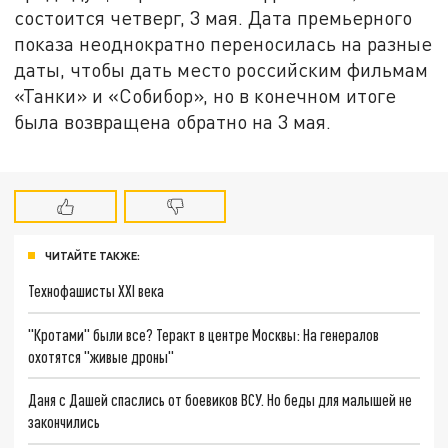
состоится четверг, 3 мая. Дата премьерного
показа неоднократно переносилась на разные
даты, чтобы дать место российским фильмам
«Танки» и «Собибор», но в конечном итоге
была возвращена обратно на 3 мая.
ЧИТАЙТЕ ТАКЖЕ:
Технофашисты XXI века
"Кротами" были все? Теракт в центре Москвы: На генералов
охотятся "живые дроны"
Даня с Дашей спаслись от боевиков ВСУ. Но беды для малышей не
закончились