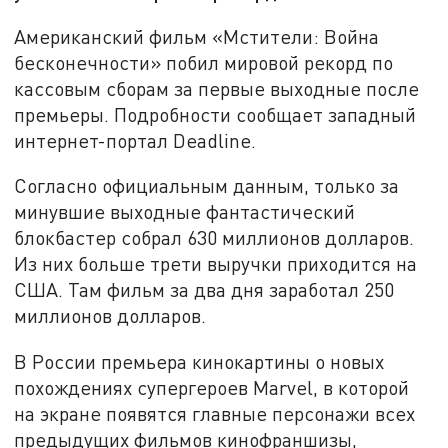
Американский фильм «Мстители: Война
бесконечности» побил мировой рекорд по
кассовым сборам за первые выходные после
премьеры. Подробности сообщает западный
интернет-портал Deadline.
Согласно официальным данным, только за
минувшие выходные фантастический
блокбастер собрал 630 миллионов долларов.
Из них больше трети выручки приходится на
США. Там фильм за два дня заработал 250
миллионов долларов.
В России премьера кинокартины о новых
похождениях супергероев Marvel, в которой
на экране появятся главные персонажи всех
предыдущих фильмов кинофраншизы,