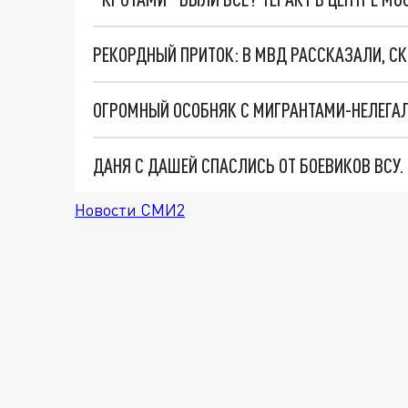
РЕКОРДНЫЙ ПРИТОК: В МВД РАССКАЗАЛИ, СК
ДАНЯ С ДАШЕЙ СПАСЛИСЬ ОТ БОЕВИКОВ ВСУ
Новости СМИ2