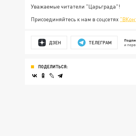
Уважаемые читатели "Царьграда"!
Присоединяйтесь к нам в соцсетях
"ВКон
Подпи
ДЗЕН
ТЕЛЕГРАМ
и перв
ПОДЕЛИТЬСЯ: