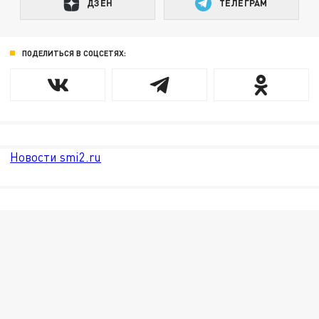
ДЗЕН
ТЕЛЕГРАМ
ПОДЕЛИТЬСЯ В СОЦСЕТЯХ:
Новости smi2.ru