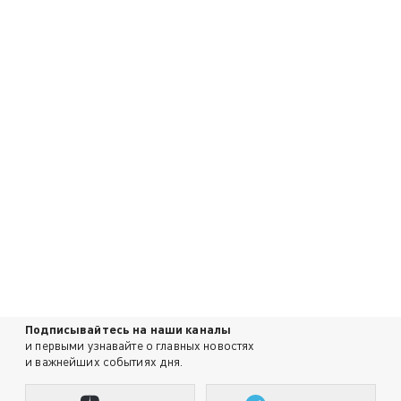
Подписывайтесь на наши каналы
и первыми узнавайте о главных новостях
и важнейших событиях дня.