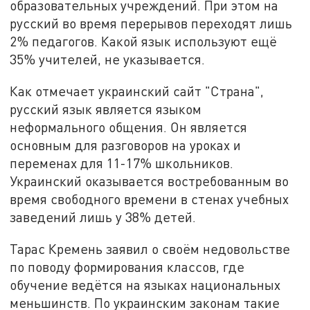
образовательных учреждений. При этом на
русский во время перерывов переходят лишь
2% педагогов. Какой язык используют ещё
35% учителей, не указывается.
Как отмечает украинский сайт "Страна",
русский язык является языком
неформального общения. Он является
основным для разговоров на уроках и
переменах для 11-17% школьников.
Украинский оказывается востребованным во
время свободного времени в стенах учебных
заведений лишь у 38% детей.
Тарас Кремень заявил о своём недовольстве
по поводу формирования классов, где
обучение ведётся на языках национальных
меньшинств. По украинским законам такие