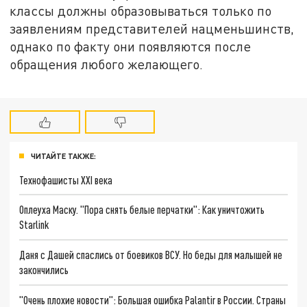
классы должны образовываться только по
заявлениям представителей нацменьшинств,
однако по факту они появляются после
обращения любого желающего.
ЧИТАЙТЕ ТАКЖЕ:
Технофашисты XXI века
Оплеуха Маску. "Пора снять белые перчатки": Как уничтожить
Starlink
Даня с Дашей спаслись от боевиков ВСУ. Но беды для малышей не
закончились
"Очень плохие новости": Большая ошибка Palantir в России. Страны