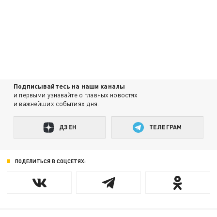
Подписывайтесь на наши каналы
и первыми узнавайте о главных новостях
и важнейших событиях дня.
ДЗЕН
ТЕЛЕГРАМ
ПОДЕЛИТЬСЯ В СОЦСЕТЯХ: