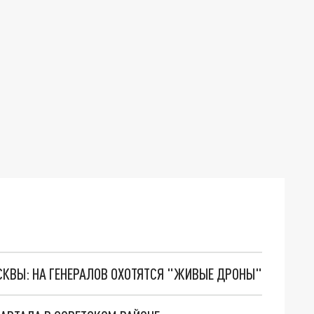
ОСКВЫ: НА ГЕНЕРАЛОВ ОХОТЯТСЯ "ЖИВЫЕ ДРОНЫ"