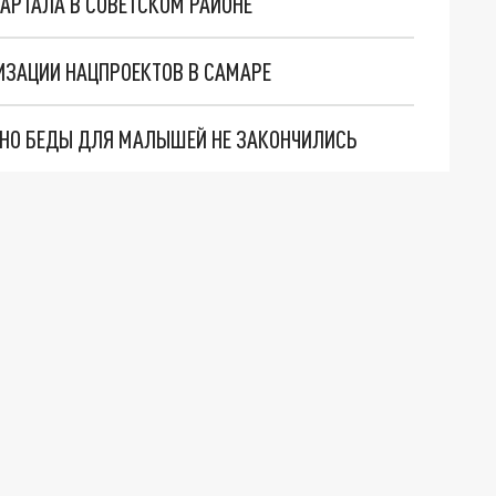
АРТАЛА В СОВЕТСКОМ РАЙОНЕ
ИЗАЦИИ НАЦПРОЕКТОВ В САМАРЕ
. НО БЕДЫ ДЛЯ МАЛЫШЕЙ НЕ ЗАКОНЧИЛИСЬ