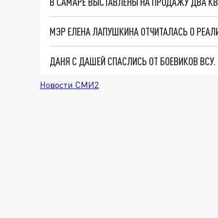
В САМАРЕ ВЫСТАВЛЕНЫ НА ПРОДАЖУ ДВА КВ
МЭР ЕЛЕНА ЛАПУШКИНА ОТЧИТАЛАСЬ О РЕАЛ
ДАНЯ С ДАШЕЙ СПАСЛИСЬ ОТ БОЕВИКОВ ВСУ
Новости СМИ2