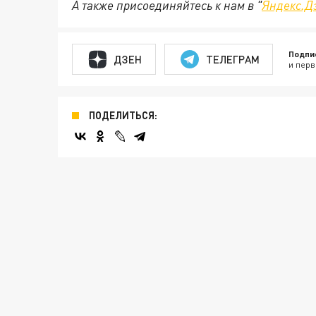
А также присоединяйтесь к нам в "
Яндекс.Д
Подпи
ДЗЕН
ТЕЛЕГРАМ
и перв
ПОДЕЛИТЬСЯ: