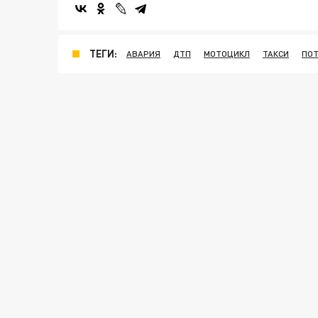
ТЕГИ:
АВАРИЯ
ДТП
МОТОЦИКЛ
ТАКСИ
ПОТ