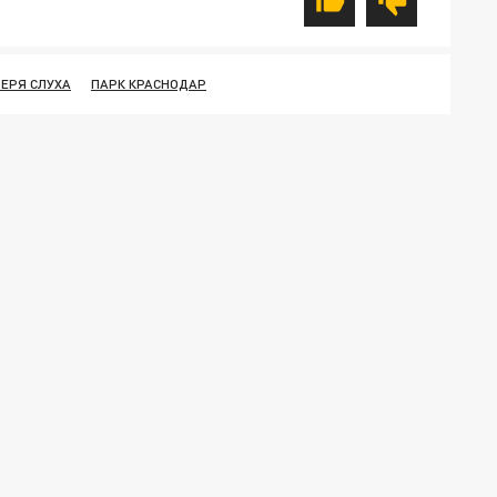
ЕРЯ СЛУХА
ПАРК КРАСНОДАР