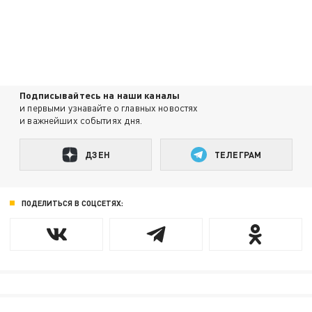
Подписывайтесь на наши каналы
и первыми узнавайте о главных новостях
и важнейших событиях дня.
ДЗЕН
ТЕЛЕГРАМ
ПОДЕЛИТЬСЯ В СОЦСЕТЯХ: