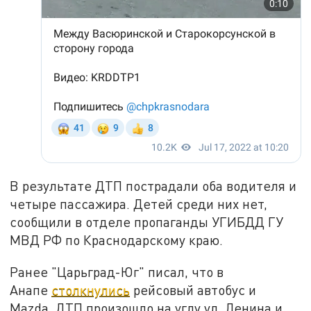
В результате ДТП пострадали оба водителя и
четыре пассажира. Детей среди них нет,
сообщили в отделе пропаганды УГИБДД ГУ
МВД РФ по Краснодарскому краю.
Ранее "Царьград-Юг" писал, что в
Анапе
столкнулись
рейсовый автобус и
Mazda. ДТП произошло на углу ул. Ленина и