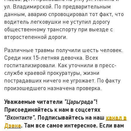
ул. Владимирской. По предварительным
данным, аварию спровоцировал тот факт, что
водитель легковушки не уступил дорогу
общественному транспорту при выезде с
второстепенной дороги.
Различные травмы получили шесть человек.
Среди них 15-летняя девочка. Всех
госпитализировали. Как уточнили в пресс-
службе краевой прокуратуры, жизни
пострадавших ничего не угрожает. По факту
произошедшего назначена проверка.
Уважаемые читатели
!
"Царьграда"
Присоединяйтесь к нам в соцсетях
. Подписывайтесь на наш
канал в
"Вконтакте"
Дзене
. Там все самое интересное. Если вам