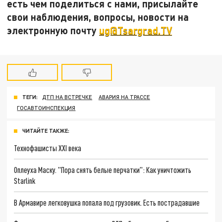
есть чем поделиться с нами, присылайте
свои наблюдения, вопросы, новости на
электронную почту
ug@Tsargrad.TV
ТЕГИ:
ДТП НА ВСТРЕЧКЕ
АВАРИЯ НА ТРАССЕ
ГОСАВТОИНСПЕКЦИЯ
ЧИТАЙТЕ ТАКЖЕ:
Технофашисты XXI века
Оплеуха Маску. "Пора снять белые перчатки": Как уничтожить
Starlink
В Армавире легковушка попала под грузовик. Есть пострадавшие