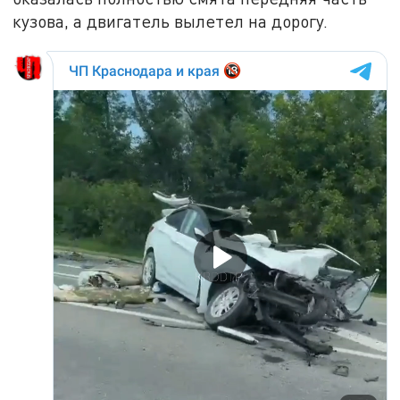
кузова, а двигатель вылетел на дорогу.