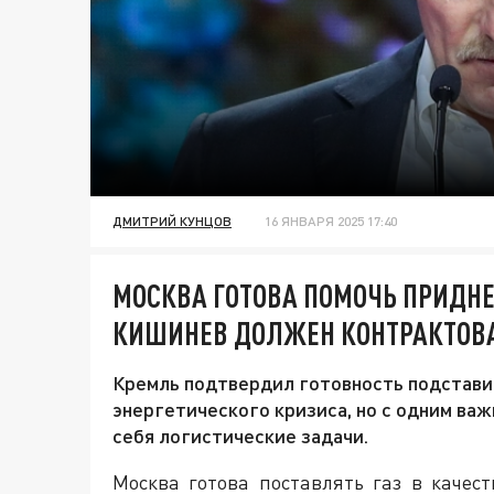
ДМИТРИЙ КУНЦОВ
16 ЯНВАРЯ 2025 17:40
МОСКВА ГОТОВА ПОМОЧЬ ПРИДНЕ
КИШИНЕВ ДОЛЖЕН КОНТРАКТОВ
Кремль подтвердил готовность подстави
энергетического кризиса, но с одним ва
себя логистические задачи.
Москва готова поставлять газ в каче