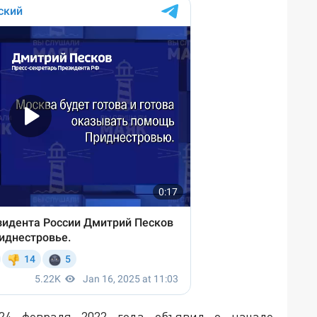
24 февраля 2022 года объявил о начале