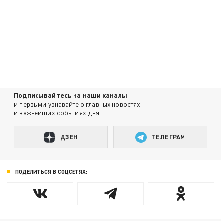
Подписывайтесь на наши каналы
и первыми узнавайте о главных новостях
и важнейших событиях дня.
ДЗЕН
ТЕЛЕГРАМ
ПОДЕЛИТЬСЯ В СОЦСЕТЯХ: