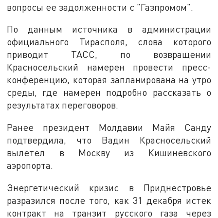
вопросы ее задолженности с "Газпромом".
По данным источника в администрации
официального Тирасполя, слова которого
приводит ТАСС, по возвращении
Красносельский намерен провести пресс-
конференцию, которая запланирована на утро
среды, где намерен подробно рассказать о
результатах переговоров.
Ранее президент Молдавии Майя Санду
подтвердила, что Вадин Красносельский
вылетел в Москву из Кишиневского
аэропорта.
Энергетический кризис в Приднестровье
разразился после того, как 31 декабря истек
контракт на транзит русского газа через