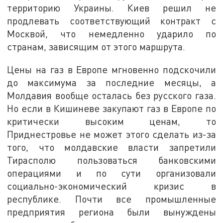
территорию Украины. Киев решил не
продлевать соответствующий контракт с
Москвой, что немедленно ударило по
странам, зависящим от этого маршрута.
Цены на газ в Европе мгновенно подскочили
до максимума за последние месяцы, а
Молдавия вообще осталась без русского газа.
Но если в Кишиневе закупают газ в Европе по
критически высоким ценам, то
Приднестровье не может этого сделать из-за
того, что молдавские власти запретили
Тирасполю пользоваться банковскими
операциями и по сути организовали
социально-экономический кризис в
республике. Почти все промышленные
предприятия региона были вынуждены