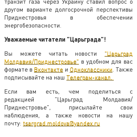
транзит газа через Украину ставил вопрос о
другом варианте долгосрочной перспективы
Приднестровья в обеспечении
энергобезопасности.
Уважаемые читатели "Царьграда"!
Вы можете читать новости
"Царьград
Молдавия/Приднестровье"
в удобном для вас
формате в
Вконтакте
и
Одноклассники
. Также
подписывайте на наш
Телеграм-канал.
Если вам есть, чем поделиться с
редакцией "Царьград Молдавия/
Приднестровье", присылайте свои
наблюдения, а также новости на нашу
почту:
tsargrad.moldova@yandex.ru