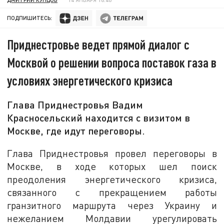
ПОДПИШИТЕСЬ:
Приднестровье ведет прямой диалог с
Москвой о решении вопроса поставок газа в
условиях энергетического кризиса
Глава Приднестровья Вадим
Красносельский находится с визитом в
Москве, где идут переговоры.
Глава Приднестровья провел переговоры в
Москве, в ходе которых шел поиск
преодоления энергетического кризиса,
связанного с прекращением работы
гранзитного маршрута через Украину и
нежеланием Молдавии урегулировать