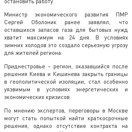
остановить работу.
Министр экономического развития ПМР
Сергей Оболоник ранее заявлял, что
оставшихся запасов газа для бытовых нужд
хватит максимум на 24 дня. В условиях
зимних холодов это создало серьезную угрозу
для жителей региона.
Приднестровье – регион, оказавшийся после
решения Киева и Кишинева закрыть границы
в геополитической изоляции, стал особенно
уязвимым в условиях энергетических и
экономических кризисов.
По мнению экспертов, переговоры в Москве
могут стать попыткой найти краткосрочные
решения, однако отсутствие контракта на