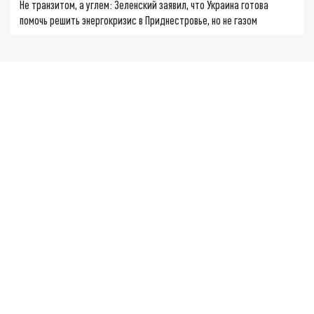
Не транзитом, а углем: Зеленский заявил, что Украина готова
помочь решить энергокризис в Приднестровье, но не газом