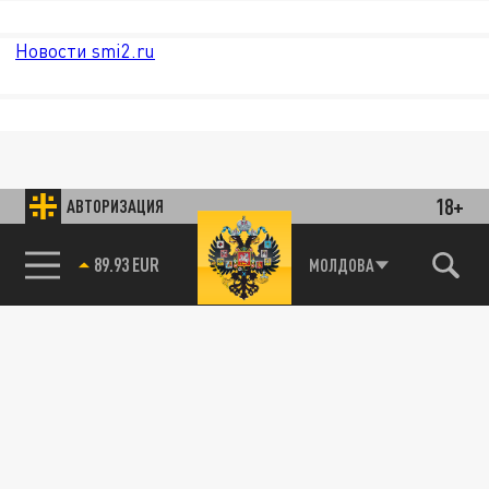
Новости smi2.ru
18+
АВТОРИЗАЦИЯ
89.93 EUR
МОЛДОВА