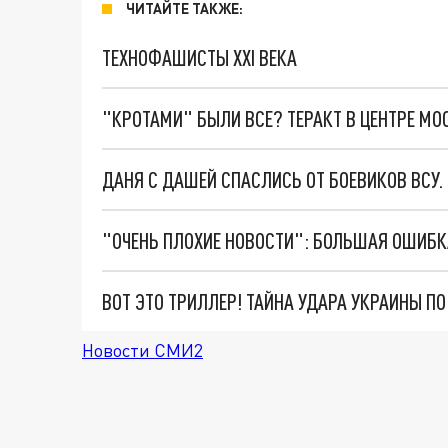
ЧИТАЙТЕ ТАКЖЕ:
ТЕХНОФАШИСТЫ XXI ВЕКА
"КРОТАМИ" БЫЛИ ВСЕ? ТЕРАКТ В ЦЕНТРЕ М
ДАНЯ С ДАШЕЙ СПАСЛИСЬ ОТ БОЕВИКОВ ВСУ
ВОТ ЭТО ТРИЛЛЕР! ТАЙНА УДАРА УКРАИНЫ П
Новости СМИ2