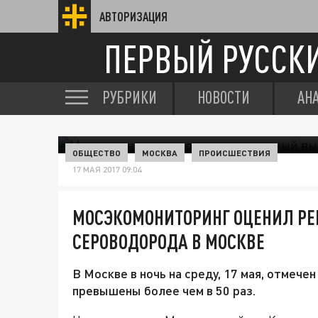
АВТОРИЗАЦИЯ
ПЕРВЫЙ РУССК
РУБРИКИ
НОВОСТИ
АН
ОБЩЕСТВО
МОСКВА
ПРОИСШЕСТВИЯ
17 МАЯ 2017 09:04
МОСЭКОМОНИТОРИНГ ОЦЕНИЛ Р
СЕРОВОДОРОДА В МОСКВЕ
В Москве в ночь на среду, 17 мая, отмеч
превышены более чем в 50 раз.