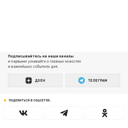
Подписывайтесь на наши каналы
и первыми узнавайте о главных новостях
и важнейших событиях дня.
ДЗЕН
ТЕЛЕГРАМ
ПОДЕЛИТЬСЯ В СОЦСЕТЯХ: