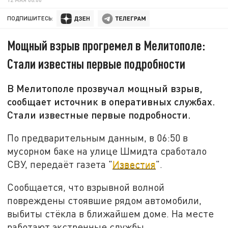
ПОДПИШИТЕСЬ:
Мощный взрыв прогремел в Мелитополе:
Стали известны первые подробности
В Мелитополе прозвучал мощный взрыв,
сообщает источник в оперативных службах.
Стали известные первые подробности.
По предварительным данным, в 06:50 в
мусорном баке на улице Шмидта сработало
СВУ, передаёт газета "
Известия
".
Сообщается, что взрывной волной
повреждены стоявшие рядом автомобили,
выбиты стёкла в ближайшем доме. На месте
работают экстренные службы.