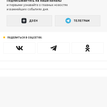
Подписывайтесь на наши каналы
и первыми узнавайте о главных новостях
и важнейших событиях дня.
ДЗЕН
ТЕЛЕГРАМ
ПОДЕЛИТЬСЯ В СОЦСЕТЯХ: