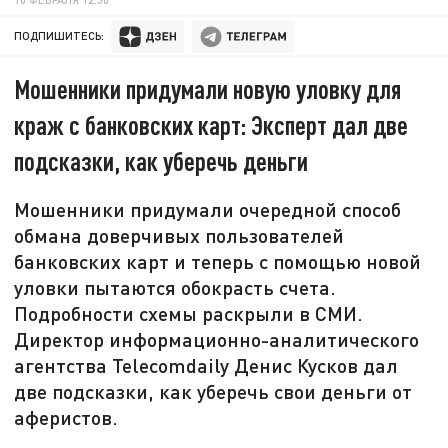
ПОДПИШИТЕСЬ:
Мошенники придумали новую уловку для
краж с банковских карт: Эксперт дал две
подсказки, как уберечь деньги
Мошенники придумали очередной способ
обмана доверчивых пользователей
банковских карт и теперь с помощью новой
уловки пытаются обокрасть счета.
Подробности схемы раскрыли в СМИ.
Директор информационно-аналитического
агентства Telecomdaily Денис Кусков дал
две подсказки, как уберечь свои деньги от
аферистов.