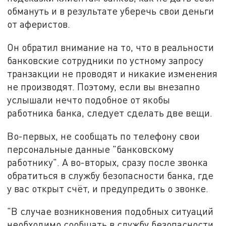
обмануть и в результате уберечь свои деньги
от аферистов.
Он обратил внимание на то, что в реальности
банковские сотрудники по устному запросу
транзакции не проводят и никакие изменения
не производят. Поэтому, если вы внезапно
услышали нечто подобное от якобы
работника банка, следует сделать две вещи.
Во-первых, не сообщать по телефону свои
персональные данные "банковскому
работнику". А во-вторых, сразу после звонка
обратиться в службу безопасности банка, где
у вас открыт счёт, и предупредить о звонке.
"В случае возникновения подобных ситуаций
необходимо сообщать в службу безопасности