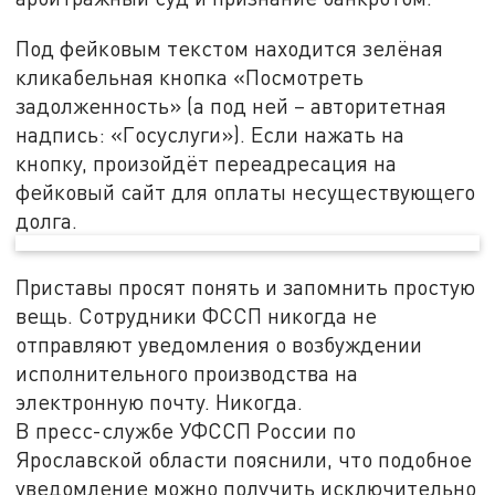
Под фейковым текстом находится зелёная
кликабельная кнопка «Посмотреть
задолженность» (а под ней – авторитетная
надпись: «Госуслуги»). Если нажать на
кнопку, произойдёт переадресация на
фейковый сайт для оплаты несуществующего
долга.
Приставы просят понять и запомнить простую
вещь. Сотрудники ФССП никогда не
отправляют уведомления о возбуждении
исполнительного производства на
электронную почту. Никогда.
В пресс-службе УФССП России по
Ярославской области пояснили, что подобное
уведомление можно получить исключительно