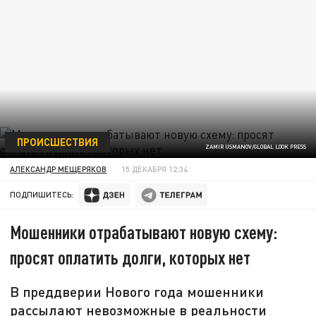
ПРОИСШЕСТВИЯ
ZAMIR USMANOV/GLOBAL LOOK PRESS
АЛЕКСАНДР МЕЩЕРЯКОВ
15 ДЕКАБРЯ 12:34
ПОДПИШИТЕСЬ:
Мошенники отрабатывают новую схему:
просят оплатить долги, которых нет
В преддверии Нового года мошенники
рассылают невозможные в реальности