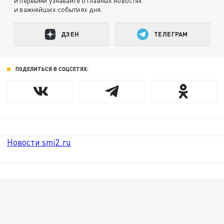
и первыми узнавайте о главных новостях
и важнейших событиях дня.
ДЗЕН
ТЕЛЕГРАМ
ПОДЕЛИТЬСЯ В СОЦСЕТЯХ:
Новости smi2.ru