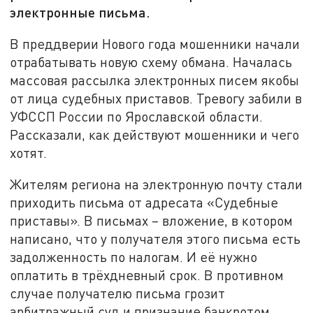
электронные письма.
В преддверии Нового года мошенники начали
отрабатывать новую схему обмана. Началась
массовая рассылка электронных писем якобы
от лица судебных приставов. Тревогу забили в
УФССП России по Ярославской области.
Рассказали, как действуют мошенники и чего
хотят.
Жителям региона на электронную почту стали
приходить письма от адресата «Судебные
приставы». В письмах – вложение, в котором
написано, что у получателя этого письма есть
задолженность по налогам. И её нужно
оплатить в трёхдневный срок. В противном
случае получателю письма грозит
арбитражный суд и признание банкротом.