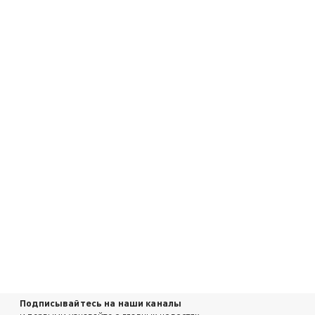
Подписывайтесь на наши каналы