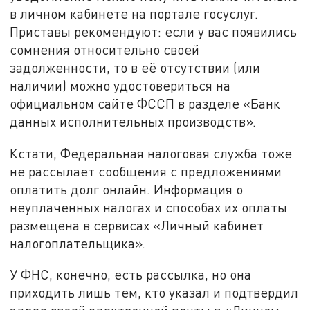
в личном кабинете на портале госуслуг.
Приставы рекомендуют: если у вас появились
сомнения относительно своей
задолженности, то в её отсутствии (или
наличии) можно удостовериться на
официальном сайте ФССП в разделе «Банк
данных исполнительных производств».
Кстати, Федеральная налоговая служба тоже
не рассылает сообщения с предложениями
оплатить долг онлайн. Информация о
неуплаченных налогах и способах их оплаты
размещена в сервисах «Личный кабинет
налогоплательщика».
У ФНС, конечно, есть рассылка, но она
приходить лишь тем, кто указал и подтвердил