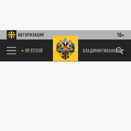
18+
АВТОРИЗАЦИЯ
89.93 EUR
ВЛАДИМИР/ИВАНОВО