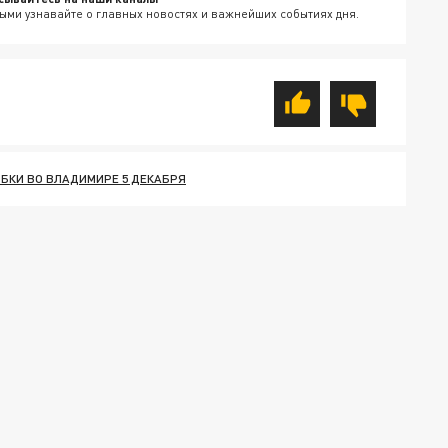
ыми узнавайте о главных новостях и важнейших событиях дня.
БКИ ВО ВЛАДИМИРЕ 5 ДЕКАБРЯ