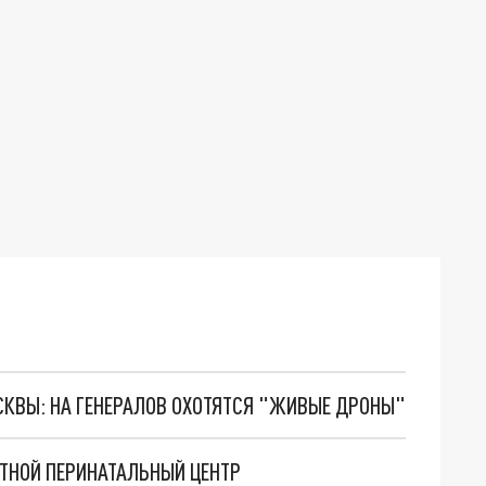
ОСКВЫ: НА ГЕНЕРАЛОВ ОХОТЯТСЯ "ЖИВЫЕ ДРОНЫ"
ТНОЙ ПЕРИНАТАЛЬНЫЙ ЦЕНТР