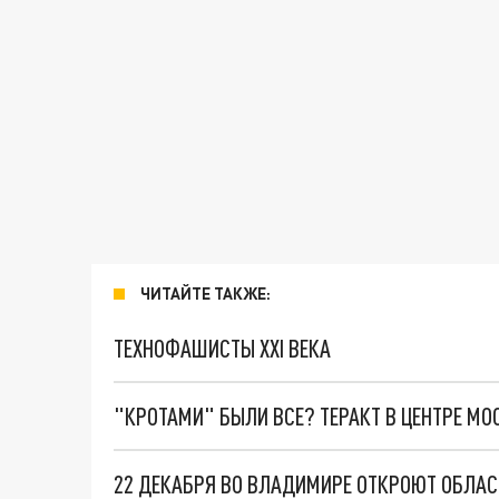
ЧИТАЙТЕ ТАКЖЕ:
ТЕХНОФАШИСТЫ XXI ВЕКА
"КРОТАМИ" БЫЛИ ВСЕ? ТЕРАКТ В ЦЕНТРЕ М
22 ДЕКАБРЯ ВО ВЛАДИМИРЕ ОТКРОЮТ ОБЛАС