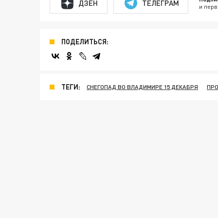
ДЗЕН
ТЕЛЕГРАМ
и перв
ПОДЕЛИТЬСЯ:
ТЕГИ:
СНЕГОПАД ВО ВЛАДИМИРЕ 15 ДЕКАБРЯ
ПРО