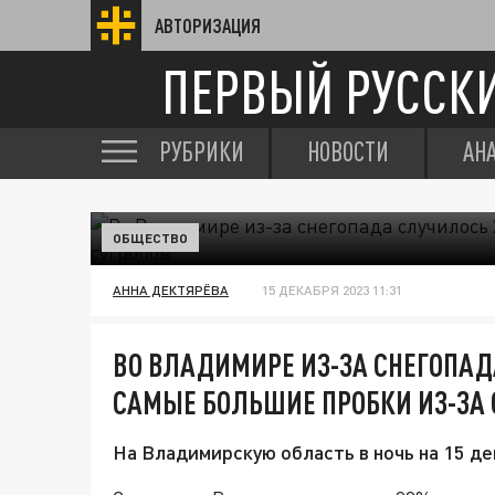
АВТОРИЗАЦИЯ
ПЕРВЫЙ РУССК
РУБРИКИ
НОВОСТИ
АН
ОБЩЕСТВО
АННА ДЕКТЯРЁВА
15 ДЕКАБРЯ 2023 11:31
ВО ВЛАДИМИРЕ ИЗ-ЗА СНЕГОПАДА
САМЫЕ БОЛЬШИЕ ПРОБКИ ИЗ-ЗА 
На Владимирскую область в ночь на 15 д