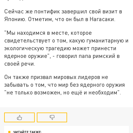
Сейчас же понтифик завершил свой визит в
Японию. Отметим, что он был в Нагасаки.
"Мы находимся в месте, которое
свидетельствует о том, какую гуманитарную и
экологическую трагедию может принести
ядерное оружие", - говорил папа римский в
своей речи.
Он также призвал мировых лидеров не
забывать о том, что мир без ядерного оружия
"не только возможен, но ещё и необходим".
ЧИТАЙТЕ ТАКЖЕ: