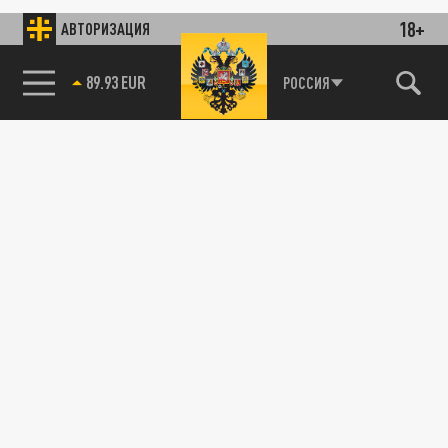
18+
АВТОРИЗАЦИЯ
89.93 EUR
РОССИЯ