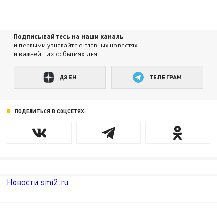
Подписывайтесь на наши каналы
и первыми узнавайте о главных новостях
и важнейших событиях дня.
ДЗЕН
ТЕЛЕГРАМ
ПОДЕЛИТЬСЯ В СОЦСЕТЯХ:
Новости smi2.ru