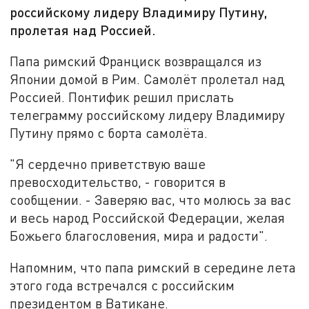
российскому лидеру Владимиру Путину,
пролетая над Россией.
Папа римский Франциск возвращался из
Японии домой в Рим. Самолёт пролетал над
Россией. Понтифик решил прислать
телеграмму российскому лидеру Владимиру
Путину прямо с борта самолёта.
"Я сердечно приветствую ваше
превосходительство, - говорится в
сообщении. - Заверяю вас, что молюсь за вас
и весь народ Российской Федерации, желая
Божьего благословения, мира и радости".
Напомним, что папа римский в середине лета
этого года встречался с российским
президентом в Ватикане.