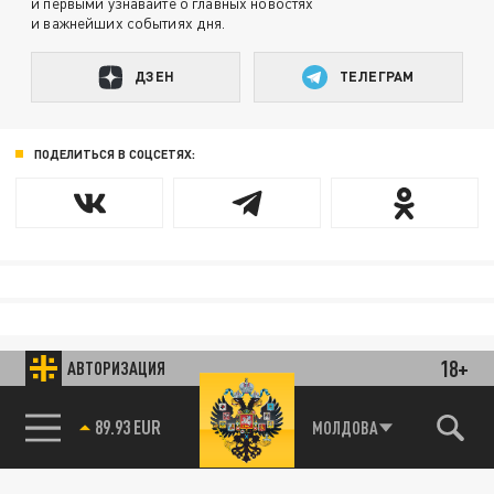
и первыми узнавайте о главных новостях
и важнейших событиях дня.
ДЗЕН
ТЕЛЕГРАМ
ПОДЕЛИТЬСЯ В СОЦСЕТЯХ:
18+
АВТОРИЗАЦИЯ
89.93 EUR
МОЛДОВА