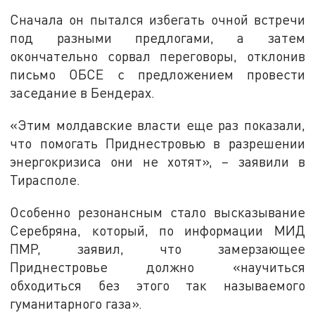
Сначала он пытался избегать очной встречи
под разными предлогами, а затем
окончательно сорвал переговоры, отклонив
письмо ОБСЕ с предложением провести
заседание в Бендерах.
«Этим молдавские власти еще раз показали,
что помогать Приднестровью в разрешении
энергокризиса они не хотят», – заявили в
Тирасполе.
Особенно резонансным стало высказывание
Серебряна, который, по информации МИД
ПМР, заявил, что замерзающее
Приднестровье должно «научиться
обходиться без этого так называемого
гуманитарного газа».