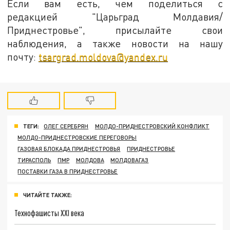
Если вам есть, чем поделиться с
редакцией "Царьград Молдавия/
Приднестровье", присылайте свои
наблюдения, а также новости на нашу
почту:
tsargrad.moldova@yandex.ru
ТЕГИ:
ОЛЕГ СЕРЕБРЯН
МОЛДО-ПРИДНЕСТРОВСКИЙ КОНФЛИКТ
МОЛДО-ПРИДНЕСТРОВСКИЕ ПЕРЕГОВОРЫ
ГАЗОВАЯ БЛОКАДА ПРИДНЕСТРОВЬЯ
ПРИДНЕСТРОВЬЕ
ТИРАСПОЛЬ
ПМР
МОЛДОВА
МОЛДОВАГАЗ
ПОСТАВКИ ГАЗА В ПРИДНЕСТРОВЬЕ
ЧИТАЙТЕ ТАКЖЕ:
Технофашисты XXI века