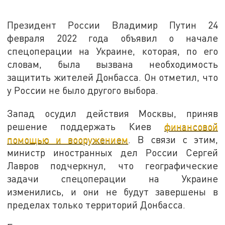
Президент России Владимир Путин 24
февраля 2022 года объявил о начале
спецоперации на Украине, которая, по его
словам, была вызвана необходимость
защитить жителей Донбасса. Он отметил, что
у России не было другого выбора.
Запад осудил действия Москвы, приняв
решение поддержать Киев
финансовой
помощью и вооружением
. В связи с этим,
министр иностранных дел России Сергей
Лавров подчеркнул, что географические
задачи спецоперации на Украине
изменились, и они не будут завершены в
пределах только территорий Донбасса.