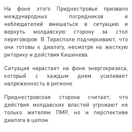
На фоне этого Приднестровье призвало
международных посредников и
наблюдателей вмешаться в ситуацию и
вернуть молдавскую сторону за стол
переговоров. В Тирасполе подчеркивают, что
они готовы к диалогу, несмотря на жесткую
риторику и действия Кишинева.
Ситуация нарастает на фоне энергокризиса,
который с каждым днем усиливает
напряженность в регионе.
Приднестровская сторона считает, что
действия молдавских властей угрожают не
только жителям ПМР, но и перспективе
диалога в целом.