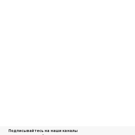
Подписывайтесь на наши каналы