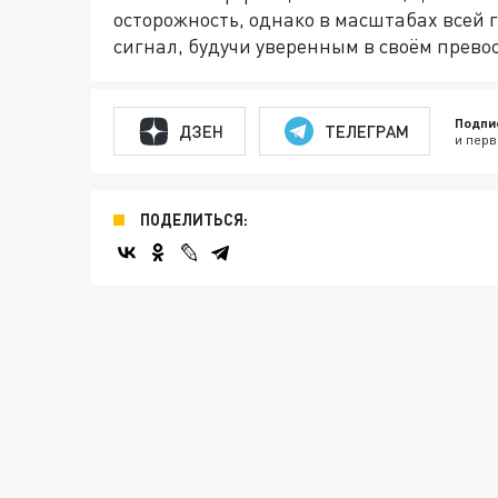
осторожность, однако в масштабах всей г
сигнал, будучи уверенным в своём превос
Подпи
ДЗЕН
ТЕЛЕГРАМ
и перв
ПОДЕЛИТЬСЯ: