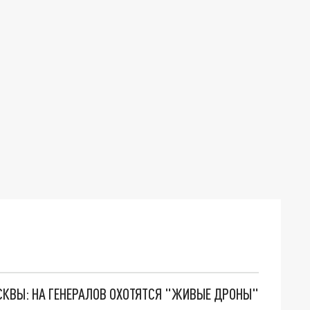
ОСКВЫ: НА ГЕНЕРАЛОВ ОХОТЯТСЯ "ЖИВЫЕ ДРОНЫ"