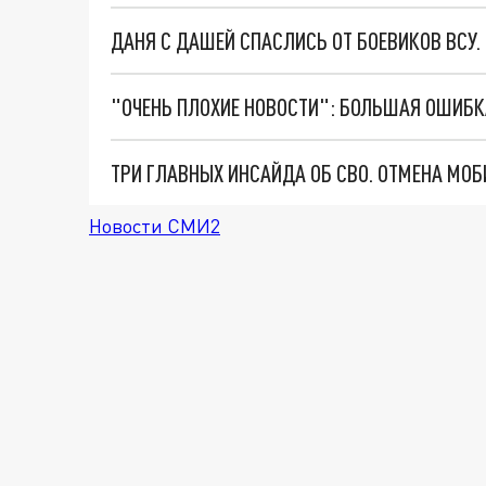
ДАНЯ С ДАШЕЙ СПАСЛИСЬ ОТ БОЕВИКОВ ВСУ
Новости СМИ2