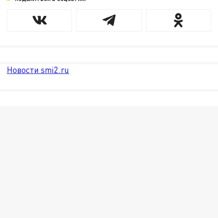
Новости smi2.ru