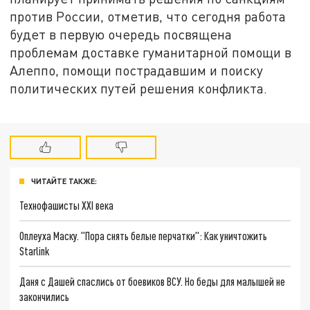
против России, отметив, что сегодня работа
будет в первую очередь посвящена
проблемам доставке гуманитарной помощи в
Алеппо, помощи пострадавшим и поиску
политических путей решения конфликта.
ЧИТАЙТЕ ТАКЖЕ:
Технофашисты XXI века
Оплеуха Маску. "Пора снять белые перчатки": Как уничтожить
Starlink
Даня с Дашей спаслись от боевиков ВСУ. Но беды для малышей не
закончились