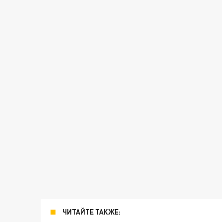
ЧИТАЙТЕ ТАКЖЕ: