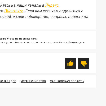
йтесь на наши каналы в
Яндекс.
ети
ВКонтакте
. Если вам есть чем поделиться с
сылайте свои наблюдения, вопросы, новости на
сывайтесь на наши каналы
ыми узнавайте о главных новостях и важнейших событиях дня.
0 СНАРЯДОВ
УКРАИНСКИЕ РСЗО
ХАРЬКОВСКАЯ ОБЛАСТЬ