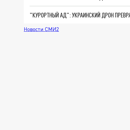
"КУРОРТНЫЙ АД": УКРАИНСКИЙ ДРОН ПРЕВР
Новости СМИ2