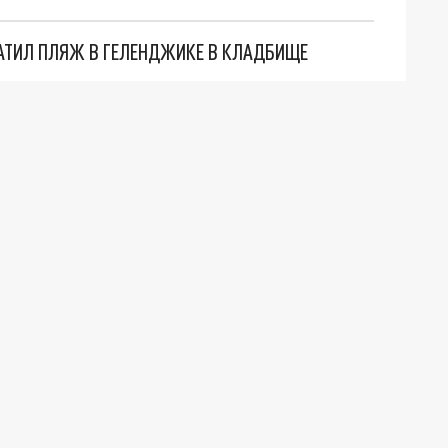
АТИЛ ПЛЯЖ В ГЕЛЕНДЖИКЕ В КЛАДБИЩЕ