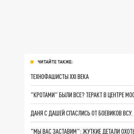
ЧИТАЙТЕ ТАКЖЕ:
ТЕХНОФАШИСТЫ XXI ВЕКА
"КРОТАМИ" БЫЛИ ВСЕ? ТЕРАКТ В ЦЕНТРЕ М
ДАНЯ С ДАШЕЙ СПАСЛИСЬ ОТ БОЕВИКОВ ВСУ