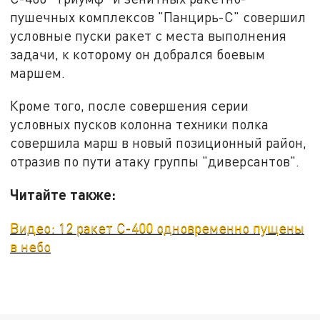
пушечных комплексов "Панцирь-С" совершил
условные пуски ракет с места выполнения
задачи, к которому он добрался боевым
маршем.
Кроме того, после совершения серии
условных пусков колонна техники полка
совершила марш в новый позиционный район,
отразив по пути атаку группы "диверсантов".
Читайте также:
Видео: 12 ракет С-400 одновременно пущены
в небо