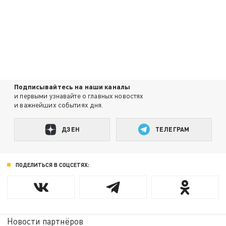
Подписывайтесь на наши каналы
и первыми узнавайте о главных новостях
и важнейших событиях дня.
ДЗЕН
ТЕЛЕГРАМ
ПОДЕЛИТЬСЯ В СОЦСЕТЯХ:
Новости партнёров