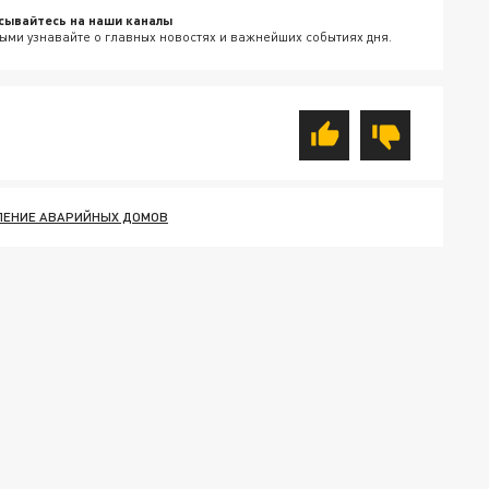
сывайтесь на наши каналы
ыми узнавайте о главных новостях и важнейших событиях дня.
ЛЕНИЕ АВАРИЙНЫХ ДОМОВ