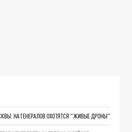
ОСКВЫ: НА ГЕНЕРАЛОВ ОХОТЯТСЯ "ЖИВЫЕ ДРОНЫ"