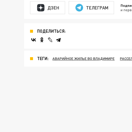
Подпи
ДЗЕН
ТЕЛЕГРАМ
и перв
ПОДЕЛИТЬСЯ:
ТЕГИ:
АВАРИЙНОЕ ЖИЛЬЕ ВО ВЛАДИМИРЕ
РАССЕ