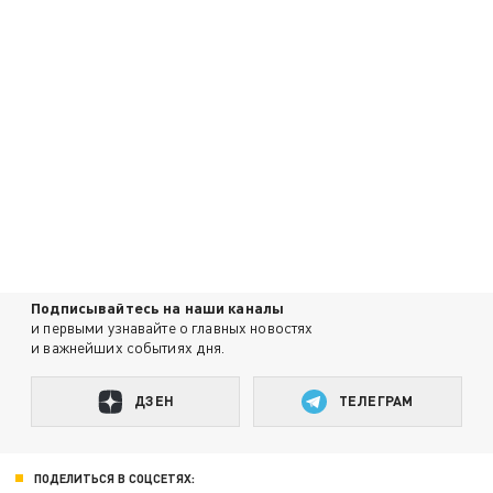
Подписывайтесь на наши каналы
и первыми узнавайте о главных новостях
и важнейших событиях дня.
ДЗЕН
ТЕЛЕГРАМ
ПОДЕЛИТЬСЯ В СОЦСЕТЯХ: