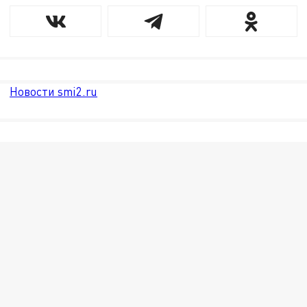
Новости smi2.ru