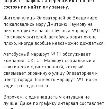
Мэрия штрафовала перевозчика, но не в
состоянии найти ему замену.
Жители улицы Элеваторной во Владимире
пожаловались мэру Дмитрию Наумову на
личном приеме на автобусный маршрут №11.
По словам жителей, автобусы ходят очень
плохо, иногда вообще невозможно дождаться.
Автобусный маршрут № 11 обслуживает
компания "ОКТО". Маршрут социальный и
фактически единственный, который
связывает окраинную улицу Элеваторная и
центр города. Еще есть маршрут №1, но он
ходит раз в два часа.
Впрочем, с одиннадцатым ситуация не
лучше. Даже по графику интервал составляет