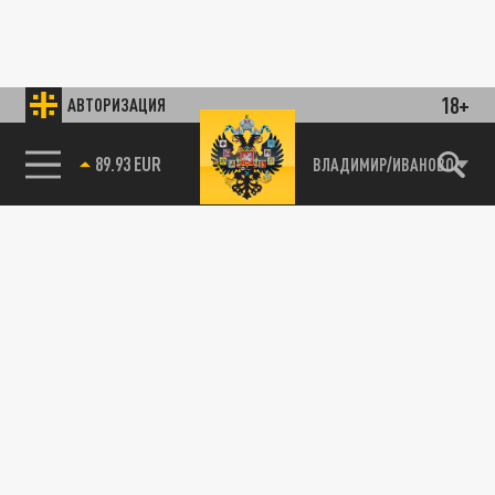
18+
АВТОРИЗАЦИЯ
89.93 EUR
ВЛАДИМИР/ИВАНОВО