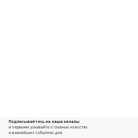
Подписывайтесь на наши каналы
и первыми узнавайте о главных новостях
и важнейших событиях дня.