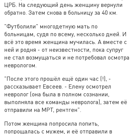
ЦРБ. На следующий день женщину вернули
обратно. Затем снова в больницу за 40 км.
"Футболили" многодетную мать по
больницам, судя по всему, несколько дней. И
всё это время женщина мучилась. А вместе с
ней и родня - от неизвестности, пока супруг
не стал возмущаться и не потребовал осмотра
неврологом.
"После этого прошёл ещё один час (!), -
рассказывает Евсеев. - Елену осмотрел
невролог (она была в полном сознании,
выполняла все команды невролога), затем её
отправили на МРТ, рентген".
Потом женщина попросила попить,
попрощалась с мужем, и её отправили в