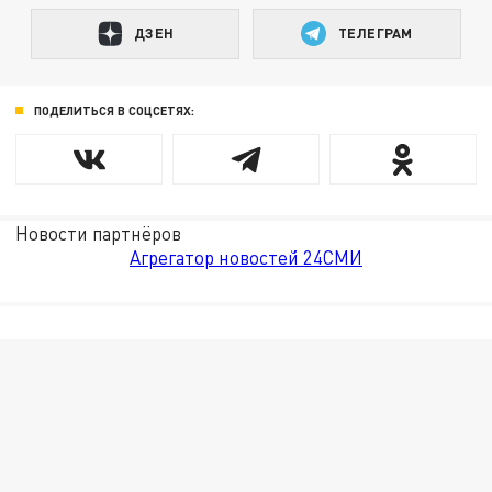
ДЗЕН
ТЕЛЕГРАМ
ПОДЕЛИТЬСЯ В СОЦСЕТЯХ:
Новости партнёров
Агрегатор новостей 24СМИ