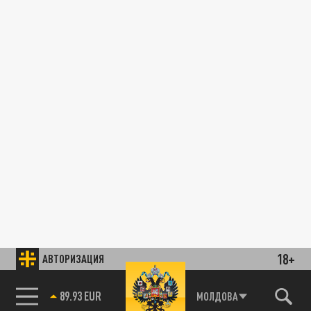
18+
АВТОРИЗАЦИЯ
89.93 EUR
МОЛДОВА