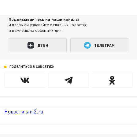
Подписывайтесь на наши каналы
и первыми узнавайте о главных новостях
и важнейших событиях дня.
ДЗЕН
ТЕЛЕГРАМ
ПОДЕЛИТЬСЯ В СОЦСЕТЯХ:
Новости smi2.ru