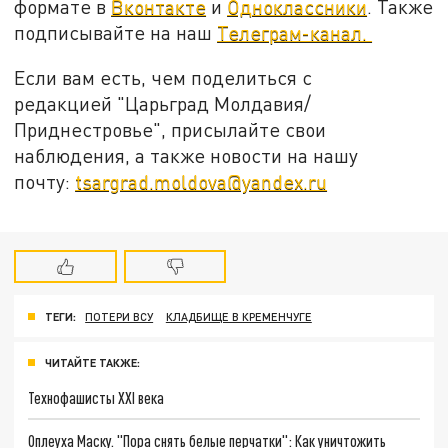
формате в
Вконтакте
и
Одноклассники
. Также
подписывайте на наш
Телеграм-канал.
Если вам есть, чем поделиться с
редакцией "Царьград Молдавия/
Приднестровье", присылайте свои
наблюдения, а также новости на нашу
почту:
tsargrad.moldova@yandex.ru
ТЕГИ:
ПОТЕРИ ВСУ
КЛАДБИЩЕ В КРЕМЕНЧУГЕ
ЧИТАЙТЕ ТАКЖЕ:
Технофашисты XXI века
Оплеуха Маску. "Пора снять белые перчатки": Как уничтожить