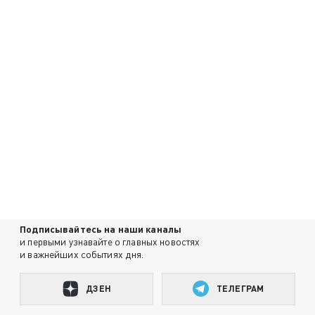
Подписывайтесь на наши каналы
и первыми узнавайте о главных новостях
и важнейших событиях дня.
ДЗЕН
ТЕЛЕГРАМ