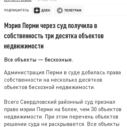
ПОДПИШИТЕСЬ:
Мэрия Перми через суд получила в
собственность три десятка объектов
недвижимости
Все объекты — бесхозные.
Администрация Перми в суде добилась права
собственности на несколько десятков
объектов бесхозной недвижимости.
Всего Свердловский районный суд признал
право мэрии Перми на более, чем 30 объектов
недвижимости. При этом перечень объектов
решении суда не раскрывается. Все объекты