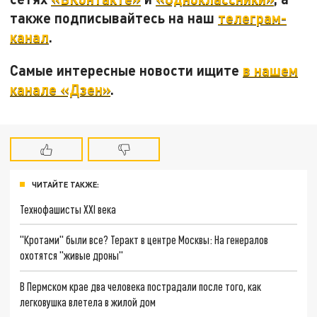
также подписывайтесь на наш
телеграм-
канал
.
Самые интересные новости ищите
в нашем
канале «Дзен»
.
ЧИТАЙТЕ ТАКЖЕ:
Технофашисты XXI века
"Кротами" были все? Теракт в центре Москвы: На генералов
охотятся "живые дроны"
В Пермском крае два человека пострадали после того, как
легковушка влетела в жилой дом