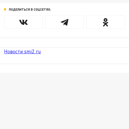
ПОДЕЛИТЬСЯ В СОЦСЕТЯХ:
Новости smi2.ru