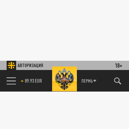
18+
АВТОРИЗАЦИЯ
89.93 EUR
ПЕРМЬ