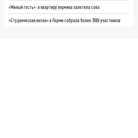
«Милый гость»: в квартиру пермяка залетела сова
«Студенческая весна» в Перми собрала более 3500 участников